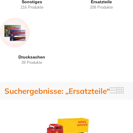
Sonstiges
Ersatzteile
216 Produkte
208 Produkte
Drucksachen
39 Produkte
Suchergebnisse: „Ersatzteile“