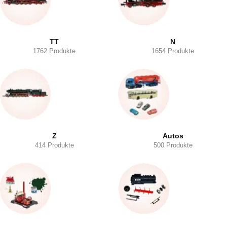
TT
N
1762 Produkte
1654 Produkte
Z
Autos
414 Produkte
500 Produkte