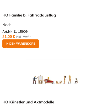
HO Familie b. Fahrradausflug
Noch
Art.Nr.
11-15909
21,00
€
inkl. MwSt.
IN DEN WARENKORB
HO Künstler und Aktmodelle