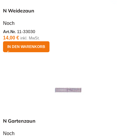
N Weidezaun
Noch
Art.Nr.
11-33030
14,00
€
inkl. MwSt.
IN DEN WARENKORB
N Gartenzaun
Noch