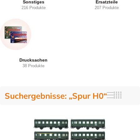
Sonstiges
Ersatzteile
216 Produkte
207 Produkte
Drucksachen
38 Produkte
Suchergebnisse: „Spur H0“