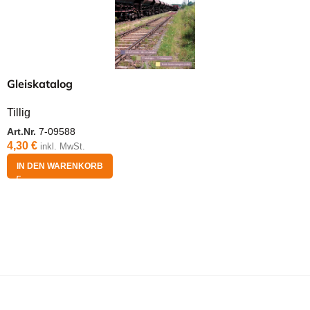
Gleiskatalog
Tillig
Art.Nr.
7-09588
4,30
€
inkl. MwSt.
IN DEN WARENKORB