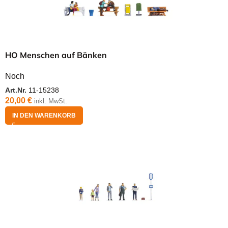
HO Menschen auf Bänken
Noch
Art.Nr.
11-15238
20,00
€
inkl. MwSt.
IN DEN WARENKORB