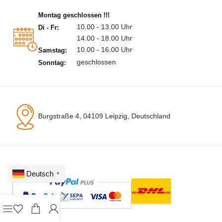
Montag geschlossen !!!
10.00 - 13.00 Uhr
Di - Fr:
14.00 - 18.00 Uhr
10.00 - 16.00 Uhr
Samstag:
geschlossen
Sonntag:
Burgstraße 4, 04109 Leipzig, Deutschland
Deutsch
▼