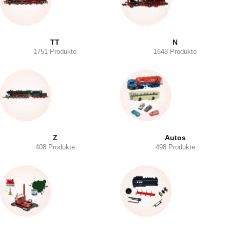
TT
N
1751 Produkte
1648 Produkte
Z
Autos
408 Produkte
498 Produkte