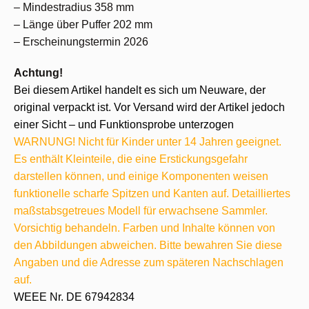
– Mindestradius 358 mm
– Länge über Puffer 202 mm
– Erscheinungstermin 2026
Achtung!
Bei diesem Artikel handelt es sich um Neuware, der
original verpackt ist. Vor Versand wird der Artikel jedoch
einer Sicht – und Funktionsprobe unterzogen
WARNUNG! Nicht für Kinder unter 14 Jahren geeignet.
Es enthält Kleinteile, die eine Erstickungsgefahr
darstellen können, und einige Komponenten weisen
funktionelle scharfe Spitzen und Kanten auf. Detailliertes
maßstabsgetreues Modell für erwachsene Sammler.
Vorsichtig behandeln. Farben und Inhalte können von
den Abbildungen abweichen. Bitte bewahren Sie diese
Angaben und die Adresse zum späteren Nachschlagen
auf.
WEEE Nr. DE 67942834