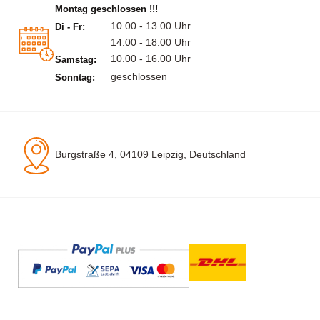
Montag geschlossen !!!
10.00 - 13.00 Uhr
Di - Fr:
14.00 - 18.00 Uhr
10.00 - 16.00 Uhr
Samstag:
geschlossen
Sonntag:
Burgstraße 4, 04109 Leipzig, Deutschland