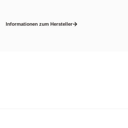
Informationen zum Hersteller