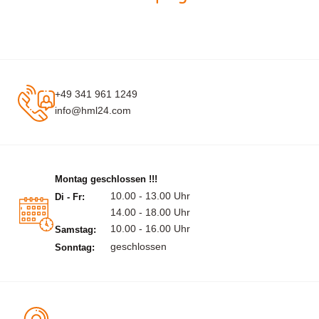
+49 341 961 1249
info@hml24.com
Montag geschlossen !!!
10.00 - 13.00 Uhr
Di - Fr:
14.00 - 18.00 Uhr
10.00 - 16.00 Uhr
Samstag:
geschlossen
Sonntag: