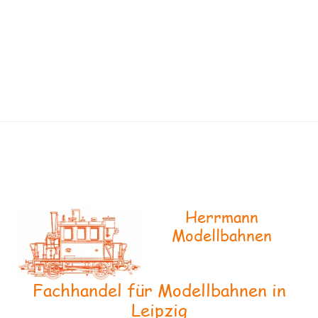
Herrmann
Modellbahnen
Fachhandel für Modellbahnen in
Leipzig