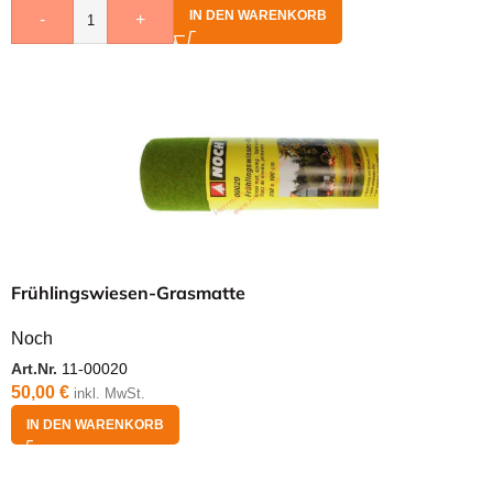
IN DEN WARENKORB
-
+
Frühlingswiesen-Grasmatte
Noch
Art.Nr.
11-00020
50,00
€
inkl. MwSt.
IN DEN WARENKORB