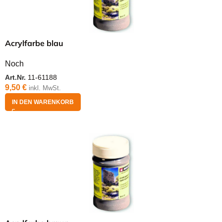
Acrylfarbe blau
Noch
Art.Nr.
11-61188
9,50
€
inkl. MwSt.
IN DEN WARENKORB