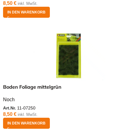
8,50
€
inkl. MwSt.
IN DEN WARENKORB
Boden Foliage mittelgrün
Noch
Art.Nr.
11-07250
8,50
€
inkl. MwSt.
IN DEN WARENKORB