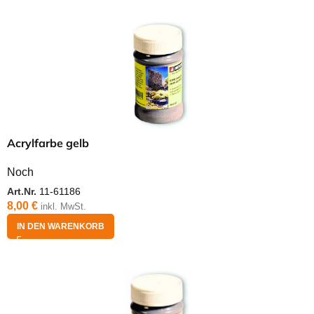
Acrylfarbe gelb
Noch
Art.Nr.
11-61186
8,00
€
inkl. MwSt.
IN DEN WARENKORB