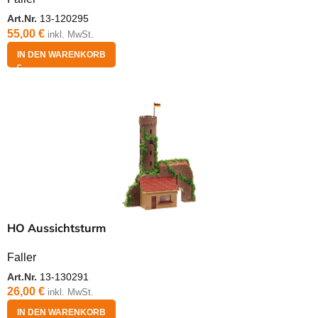
Art.Nr.
13-120295
55,00
€
inkl. MwSt.
IN DEN WARENKORB
HO Aussichtsturm
Faller
Art.Nr.
13-130291
26,00
€
inkl. MwSt.
IN DEN WARENKORB