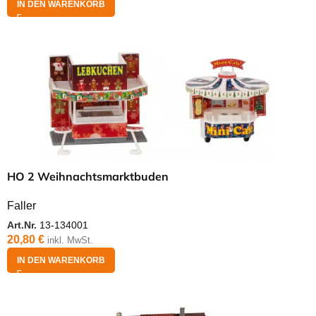
IN DEN WARENKORB
HO 2 Weihnachtsmarktbuden
Faller
Art.Nr.
13-134001
20,80
€
inkl. MwSt.
IN DEN WARENKORB