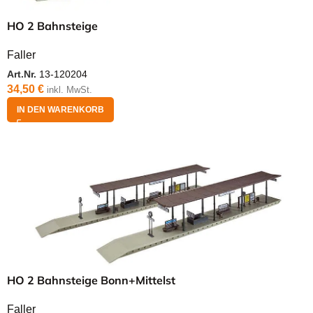
HO 2 Bahnsteige
Faller
Art.Nr.
13-120204
34,50
€
inkl. MwSt.
IN DEN WARENKORB
HO 2 Bahnsteige Bonn+Mittelst
Faller