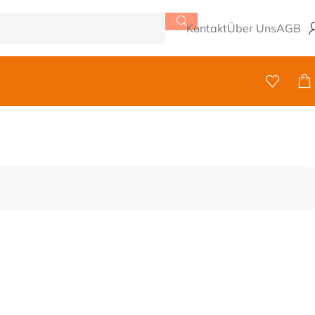
Kontakt
Über Uns
AGB