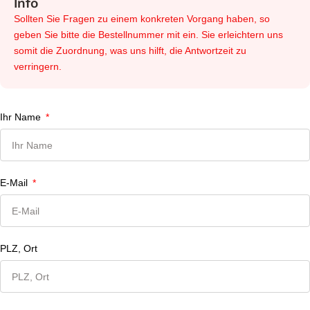
Info
Sollten Sie Fragen zu einem konkreten Vorgang haben, so
geben Sie bitte die Bestellnummer mit ein. Sie erleichtern uns
somit die Zuordnung, was uns hilft, die Antwortzeit zu
verringern.
Ihr Name
E-Mail
PLZ, Ort