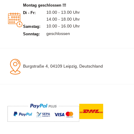
Montag geschlossen !!!
10.00 - 13.00 Uhr
Di - Fr:
14.00 - 18.00 Uhr
10.00 - 16.00 Uhr
Samstag:
geschlossen
Sonntag:
Burgstraße 4, 04109 Leipzig, Deutschland