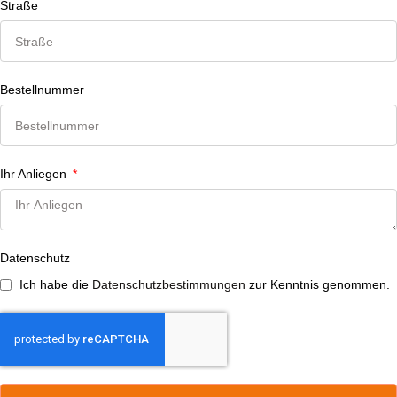
Straße
Bestellnummer
Ihr Anliegen
Datenschutz
Ich habe die
Datenschutzbestimmungen
zur Kenntnis genommen.