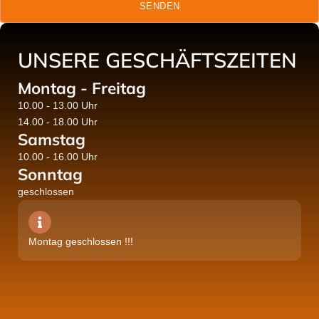
SENDEN
UNSERE GESCHÄFTSZEITEN
Montag - Freitag
10.00 - 13.00 Uhr
14.00 - 18.00 Uhr
Samstag
10.00 - 16.00 Uhr
Sonntag
geschlossen
Montag geschlossen !!!