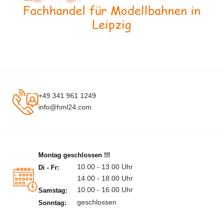
Fachhandel für Modellbahnen in
Leipzig
+49 341 961 1249
info@hml24.com
Montag geschlossen !!!
10.00 - 13.00 Uhr
Di - Fr:
14.00 - 18.00 Uhr
10.00 - 16.00 Uhr
Samstag:
geschlossen
Sonntag: