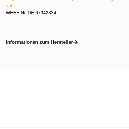
auf.
WEEE Nr. DE 67942834
Informationen zum Hersteller