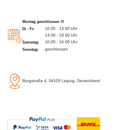
Montag geschlossen !!!
10.00 - 13.00 Uhr
Di - Fr:
14.00 - 18.00 Uhr
10.00 - 16.00 Uhr
Samstag:
geschlossen
Sonntag:
Burgstraße 4, 04109 Leipzig, Deutschland