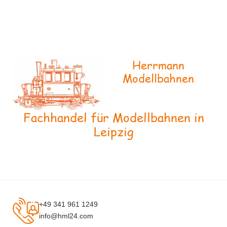
Herrmann
Modellbahnen
Fachhandel für Modellbahnen in
Leipzig
+49 341 961 1249
info@hml24.com