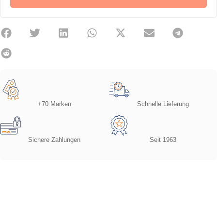
+70 Marken
Schnelle Lieferung
Sichere Zahlungen
Seit 1963