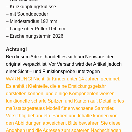
– Kurzkupplungskulisse
– mit Sounddecoder
– Mindestradius 192 mm
– Länge über Puffer 104 mm
– Erscheinungstermin 2026
Achtung!
Bei diesem Artikel handelt es sich um Neuware, der
original verpackt ist. Vor Versand wird der Artikel jedoch
einer Sicht – und Funktionsprobe unterzogen
WARNUNG! Nicht für Kinder unter 14 Jahren geeignet.
Es enthält Kleinteile, die eine Erstickungsgefahr
darstellen können, und einige Komponenten weisen
funktionelle scharfe Spitzen und Kanten auf. Detailliertes
maßstabsgetreues Modell für erwachsene Sammler.
Vorsichtig behandeln. Farben und Inhalte können von
den Abbildungen abweichen. Bitte bewahren Sie diese
Angaben und die Adresse zum späteren Nachschlagen