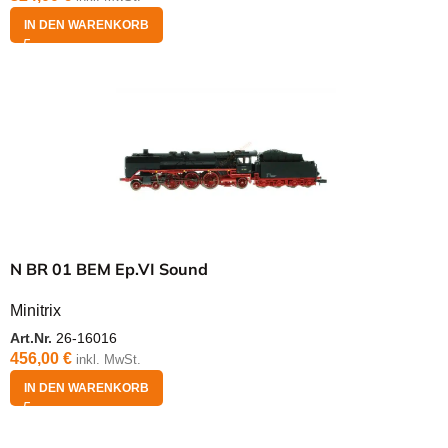
IN DEN WARENKORB
N BR 01 BEM Ep.VI Sound
Minitrix
Art.Nr.
26-16016
456,00
€
inkl. MwSt.
IN DEN WARENKORB