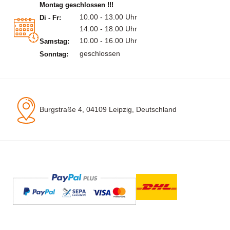
Montag geschlossen !!!
10.00 - 13.00 Uhr
Di - Fr:
14.00 - 18.00 Uhr
10.00 - 16.00 Uhr
Samstag:
geschlossen
Sonntag:
Burgstraße 4, 04109 Leipzig, Deutschland