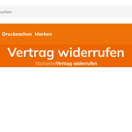
Drucksachen
Marken
Vertrag widerrufen
Startseite
/
Vertrag widerrufen