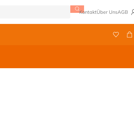
Kontakt
Über Uns
AGB