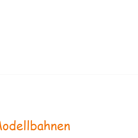
odellbahnen