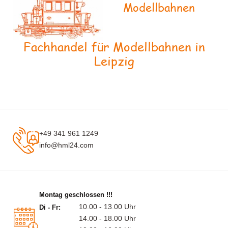
Modellbahnen
Fachhandel für Modellbahnen in
Leipzig
+49 341 961 1249
info@hml24.com
Montag geschlossen !!!
10.00 - 13.00 Uhr
Di - Fr:
14.00 - 18.00 Uhr