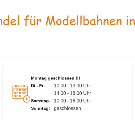
del für Modellbahnen in
Montag geschlossen !!!
Di - Fr:
10.00 - 13.00 Uhr
14.00 - 18.00 Uhr
Samstag:
10.00 - 16.00 Uhr
Sonntag:
geschlossen