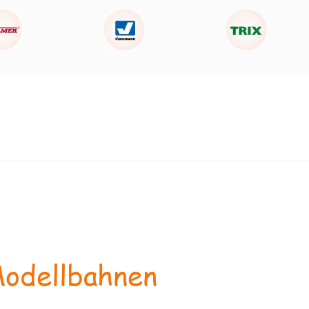
odellbahnen