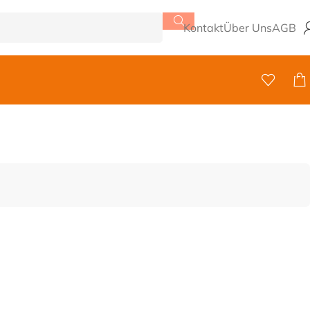
Kontakt
Über Uns
AGB