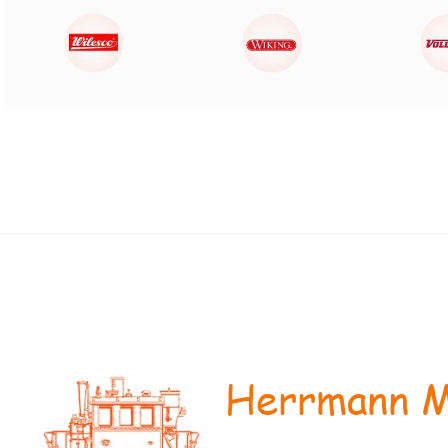
Herrmann M