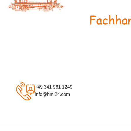
Fachhan
+49 341 961 1249
info@hml24.com