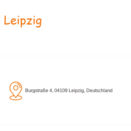
 Leipzig
Burgstraße 4, 04109 Leipzig, Deutschland