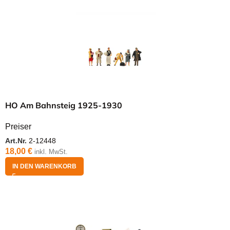
HO Am Bahnsteig 1925-1930
Preiser
Art.Nr.
2-12448
18,00
€
inkl. MwSt.
IN DEN WARENKORB