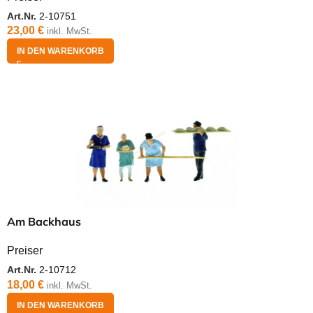
Art.Nr.
2-10751
23,00
€
inkl. MwSt.
IN DEN WARENKORB
Am Backhaus
Preiser
Art.Nr.
2-10712
18,00
€
inkl. MwSt.
IN DEN WARENKORB