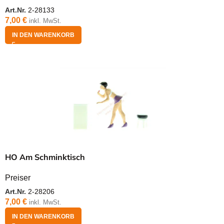
Art.Nr.
2-28133
7,00
€
inkl. MwSt.
IN DEN WARENKORB
HO Am Schminktisch
Preiser
Art.Nr.
2-28206
7,00
€
inkl. MwSt.
IN DEN WARENKORB