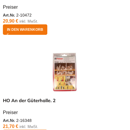
Preiser
Art.Nr.
2-10472
20,90
€
inkl. MwSt.
IN DEN WARENKORB
HO An der Güterhalle. 2
Preiser
Art.Nr.
2-16348
21,70
€
inkl. MwSt.