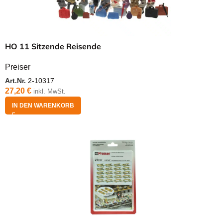
HO 11 Sitzende Reisende
Preiser
Art.Nr.
2-10317
27,20
€
inkl. MwSt.
IN DEN WARENKORB