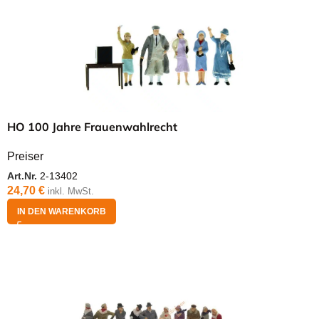
HO 100 Jahre Frauenwahlrecht
Preiser
Art.Nr.
2-13402
24,70
€
inkl. MwSt.
IN DEN WARENKORB