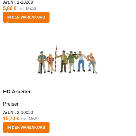
Art.Nr.
2-28209
5,80
€
inkl. MwSt.
IN DEN WARENKORB
HO Arbeiter
Preiser
Art.Nr.
2-10030
15,70
€
inkl. MwSt.
IN DEN WARENKORB