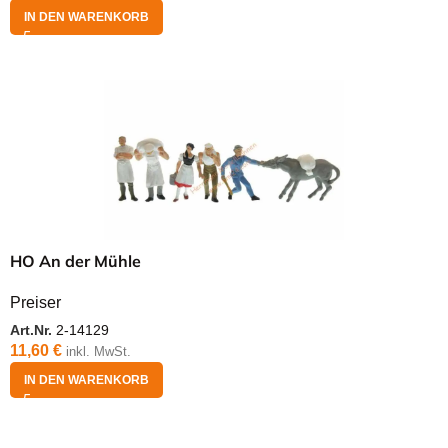
IN DEN WARENKORB
HO An der Mühle
Preiser
Art.Nr.
2-14129
11,60
€
inkl. MwSt.
IN DEN WARENKORB