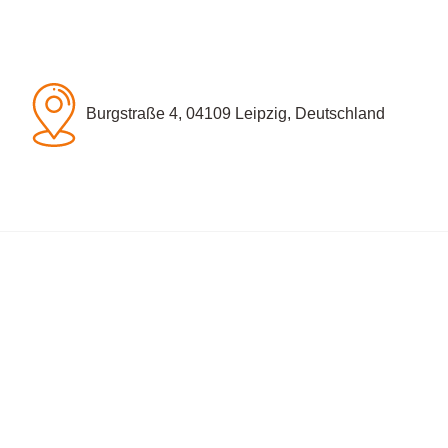
Burgstraße 4, 04109 Leipzig, Deutschland