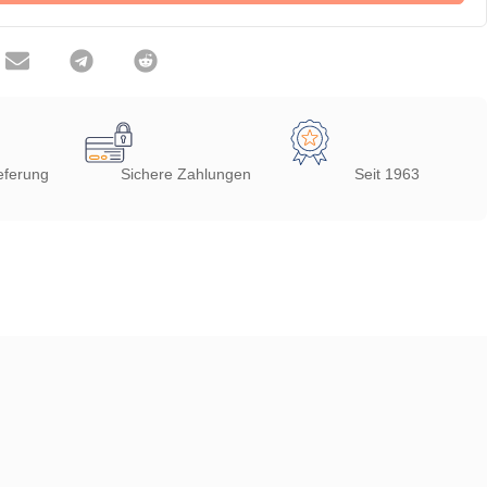
eferung
Sichere Zahlungen
Seit 1963