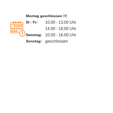
Montag geschlossen !!!
Di - Fr:
10.00 - 13.00 Uhr
14.00 - 18.00 Uhr
Samstag:
10.00 - 16.00 Uhr
Sonntag:
geschlossen