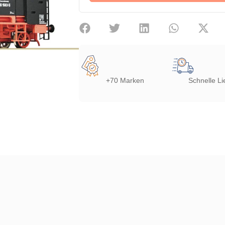
+70 Marken
Schnelle Li