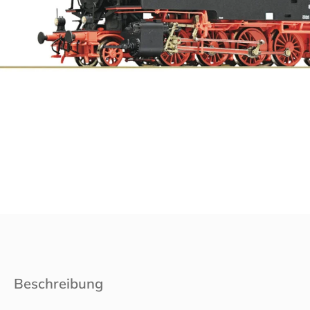
Beschreibung