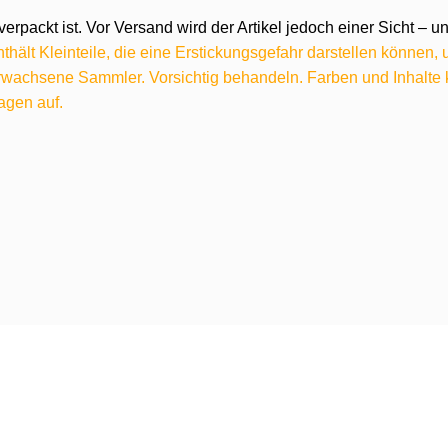
verpackt ist. Vor Versand wird der Artikel jedoch einer Sicht –
hält Kleinteile, die eine Erstickungsgefahr darstellen können,
 erwachsene Sammler. Vorsichtig behandeln. Farben und Inhalt
agen auf.