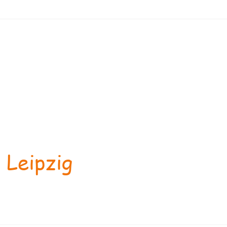
 Leipzig