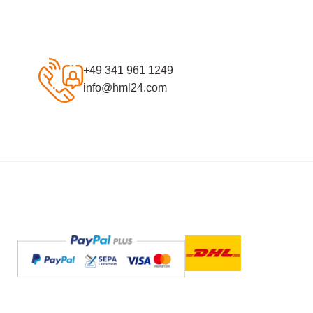
+49 341 961 1249
info@hml24.com