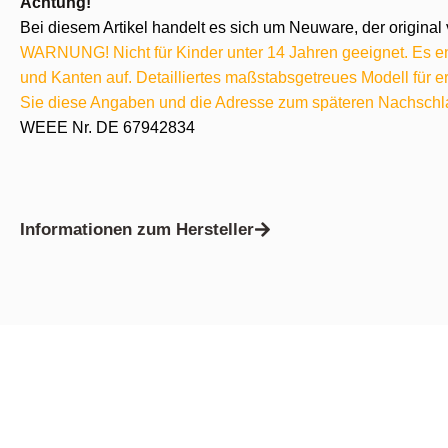
Achtung!
Bei diesem Artikel handelt es sich um Neuware, der original 
WARNUNG! Nicht für Kinder unter 14 Jahren geeignet. Es ent
und Kanten auf. Detailliertes maßstabsgetreues Modell für
Sie diese Angaben und die Adresse zum späteren Nachschl
WEEE Nr. DE 67942834
Informationen zum Hersteller