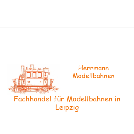
Herrmann
Modellbahnen
Fachhandel für Modellbahnen in
Leipzig