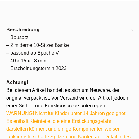
Beschreibung
– Bausatz
– 2 miderne 10-Sitzer Bänke
– passend ab Epoche V
– 40 x 15 x 13 mm
– Erscheinungstermin 2023
Achtung!
Bei diesem Artikel handelt es sich um Neuware, der
original verpackt ist. Vor Versand wird der Artikel jedoch
einer Sicht – und Funktionsprobe unterzogen
WARNUNG! Nicht für Kinder unter 14 Jahren geeignet.
Es enthält Kleinteile, die eine Erstickungsgefahr
darstellen können, und einige Komponenten weisen
funktionelle scharfe Spitzen und Kanten auf. Detailliertes