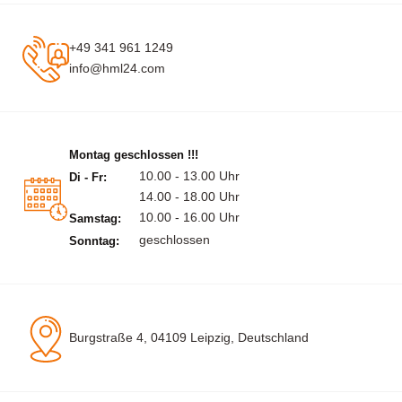
+49 341 961 1249
info@hml24.com
Montag geschlossen !!!
10.00 - 13.00 Uhr
Di - Fr:
14.00 - 18.00 Uhr
10.00 - 16.00 Uhr
Samstag:
geschlossen
Sonntag:
Burgstraße 4, 04109 Leipzig, Deutschland