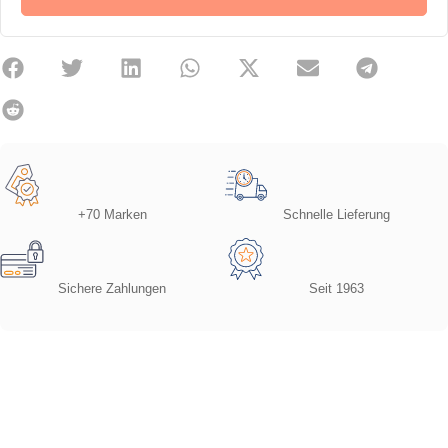
+70 Marken
Schnelle Lieferung
Sichere Zahlungen
Seit 1963