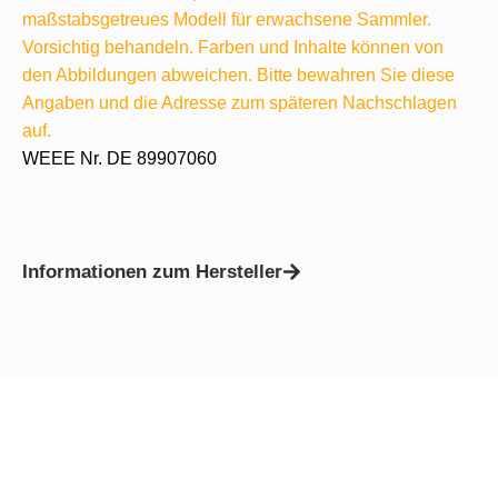
maßstabsgetreues Modell für erwachsene Sammler.
Vorsichtig behandeln. Farben und Inhalte können von
den Abbildungen abweichen. Bitte bewahren Sie diese
Angaben und die Adresse zum späteren Nachschlagen
auf.
WEEE Nr. DE 89907060
Informationen zum Hersteller