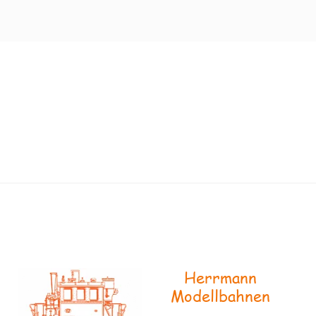
Herrmann
Modellbahnen