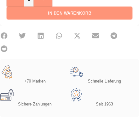
IN DEN WARENKORB
+70 Marken
Schnelle Lieferung
Sichere Zahlungen
Seit 1963