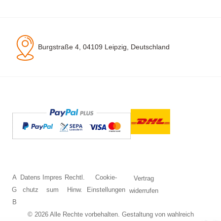
Burgstraße 4, 04109 Leipzig, Deutschland
A
Datens
Impres
Rechtl.
Cookie-
Vertrag
G
chutz
sum
Hinw.
Einstellungen
widerrufen
B
© 2026 Alle Rechte vorbehalten. Gestaltung von
wahlreich