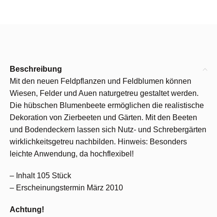
Beschreibung
Mit den neuen Feldpflanzen und Feldblumen können
Wiesen, Felder und Auen naturgetreu gestaltet werden.
Die hübschen Blumenbeete ermöglichen die realistische
Dekoration von Zierbeeten und Gärten. Mit den Beeten
und Bodendeckern lassen sich Nutz- und Schrebergärten
wirklichkeitsgetreu nachbilden. Hinweis: Besonders
leichte Anwendung, da hochflexibel!
– Inhalt 105 Stück
– Erscheinungstermin März 2010
Achtung!