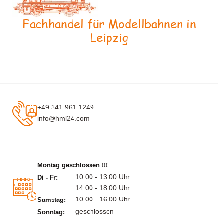
Fachhandel für Modellbahnen in
Leipzig
+49 341 961 1249
info@hml24.com
Montag geschlossen !!!
10.00 - 13.00 Uhr
Di - Fr:
14.00 - 18.00 Uhr
10.00 - 16.00 Uhr
Samstag:
geschlossen
Sonntag: