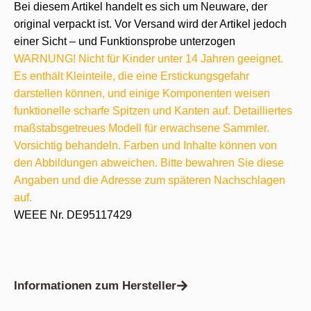
Bei diesem Artikel handelt es sich um Neuware, der
original verpackt ist. Vor Versand wird der Artikel jedoch
einer Sicht – und Funktionsprobe unterzogen
WARNUNG! Nicht für Kinder unter 14 Jahren geeignet.
Es enthält Kleinteile, die eine Erstickungsgefahr
darstellen können, und einige Komponenten weisen
funktionelle scharfe Spitzen und Kanten auf. Detailliertes
maßstabsgetreues Modell für erwachsene Sammler.
Vorsichtig behandeln. Farben und Inhalte können von
den Abbildungen abweichen. Bitte bewahren Sie diese
Angaben und die Adresse zum späteren Nachschlagen
auf.
WEEE Nr. DE95117429
Informationen zum Hersteller