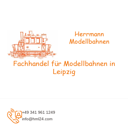
Herrmann
Modellbahnen
Fachhandel für Modellbahnen in
Leipzig
+49 341 961 1249
info@hml24.com