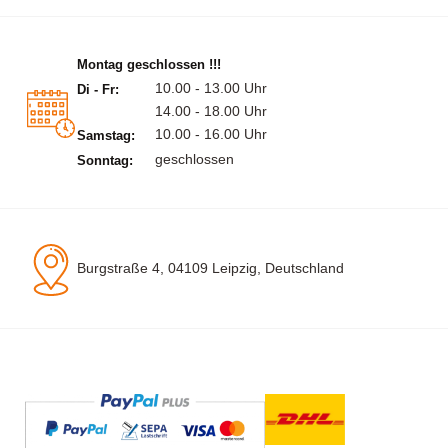
Montag geschlossen !!!
10.00 - 13.00 Uhr
Di - Fr:
14.00 - 18.00 Uhr
10.00 - 16.00 Uhr
Samstag:
geschlossen
Sonntag:
Burgstraße 4, 04109 Leipzig, Deutschland