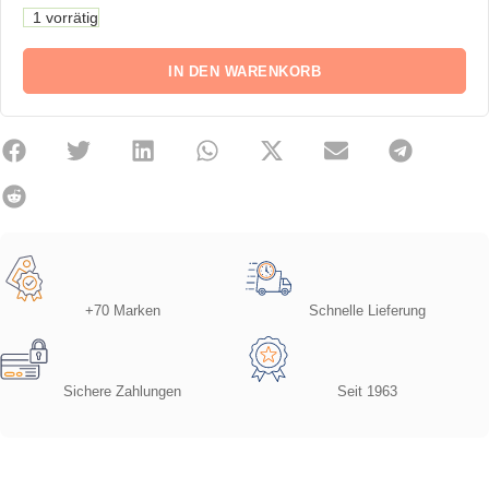
1 vorrätig
IN DEN WARENKORB
+70 Marken
Schnelle Lieferung
Sichere Zahlungen
Seit 1963