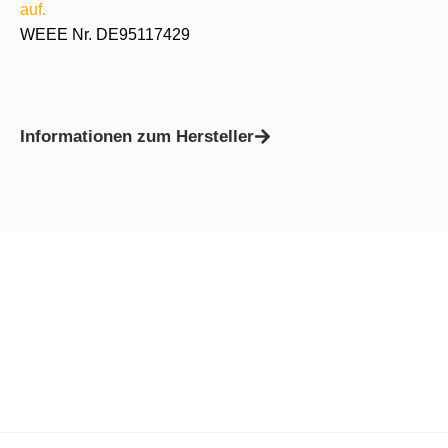
auf.
WEEE Nr. DE95117429
Informationen zum Hersteller