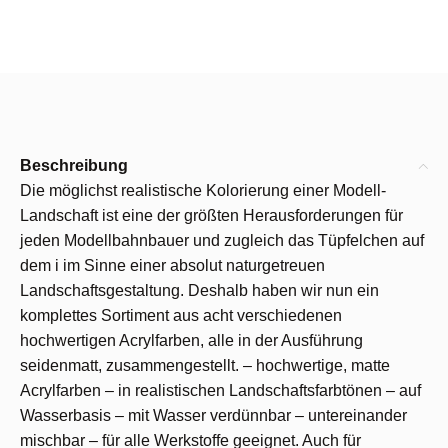
Beschreibung
Die möglichst realistische Kolorierung einer Modell-
Landschaft ist eine der größten Herausforderungen für
jeden Modellbahnbauer und zugleich das Tüpfelchen auf
dem i im Sinne einer absolut naturgetreuen
Landschaftsgestaltung. Deshalb haben wir nun ein
komplettes Sortiment aus acht verschiedenen
hochwertigen Acrylfarben, alle in der Ausführung
seidenmatt, zusammengestellt. – hochwertige, matte
Acrylfarben – in realistischen Landschaftsfarbtönen – auf
Wasserbasis – mit Wasser verdünnbar – untereinander
mischbar – für alle Werkstoffe geeignet. Auch für