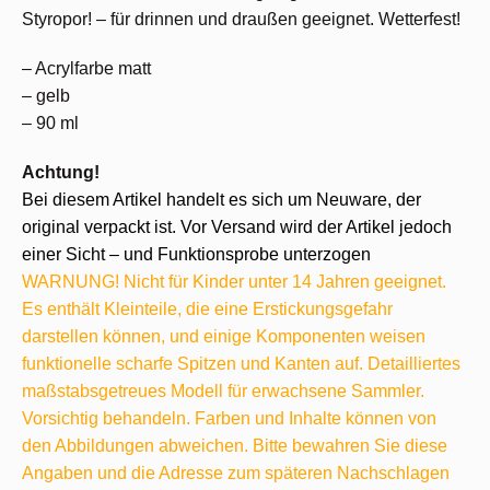
Styropor! – für drinnen und draußen geeignet. Wetterfest!
– Acrylfarbe matt
– gelb
– 90 ml
Achtung!
Bei diesem Artikel handelt es sich um Neuware, der
original verpackt ist. Vor Versand wird der Artikel jedoch
einer Sicht – und Funktionsprobe unterzogen
WARNUNG! Nicht für Kinder unter 14 Jahren geeignet.
Es enthält Kleinteile, die eine Erstickungsgefahr
darstellen können, und einige Komponenten weisen
funktionelle scharfe Spitzen und Kanten auf. Detailliertes
maßstabsgetreues Modell für erwachsene Sammler.
Vorsichtig behandeln. Farben und Inhalte können von
den Abbildungen abweichen. Bitte bewahren Sie diese
Angaben und die Adresse zum späteren Nachschlagen