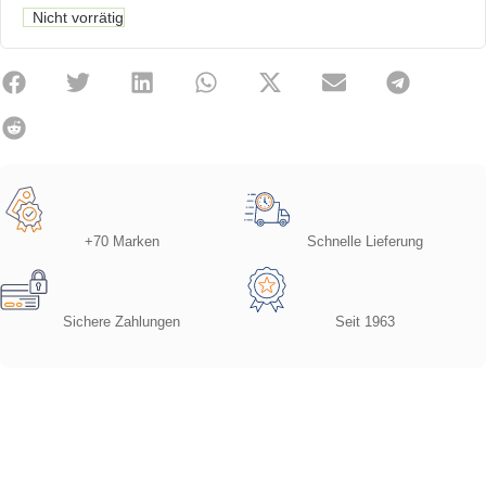
Nicht vorrätig
+70 Marken
Schnelle Lieferung
Sichere Zahlungen
Seit 1963