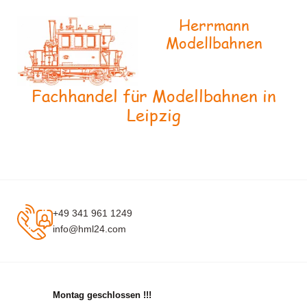
Herrmann
Modellbahnen
Fachhandel für Modellbahnen in
Leipzig
+49 341 961 1249
info@hml24.com
Montag geschlossen !!!