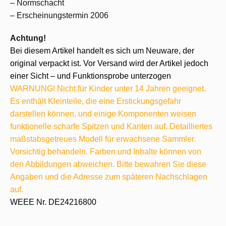
– Normschacht
– Erscheinungstermin 2006
Achtung!
Bei diesem Artikel handelt es sich um Neuware, der
original verpackt ist. Vor Versand wird der Artikel jedoch
einer Sicht – und Funktionsprobe unterzogen
WARNUNG! Nicht für Kinder unter 14 Jahren geeignet.
Es enthält Kleinteile, die eine Erstickungsgefahr
darstellen können, und einige Komponenten weisen
funktionelle scharfe Spitzen und Kanten auf. Detailliertes
maßstabsgetreues Modell für erwachsene Sammler.
Vorsichtig behandeln. Farben und Inhalte können von
den Abbildungen abweichen. Bitte bewahren Sie diese
Angaben und die Adresse zum späteren Nachschlagen
auf.
WEEE Nr. DE24216800