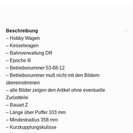
Beschreibung
– Hobby Wagen
– Kesselwagen
– Bahnverwaltung DR
– Epoche III
– Betriebsnummer 53-88-12
– Betriebsnummer muß nicht mit den Bildern
übereinstimmen
– alle Bilder zeigen den Artikel ohne eventuelle
Zurüstteile
– Bauart Z
– Länge über Puffer 103 mm
– Mindestradius 358 mm
– Kurzkupplungskulisse