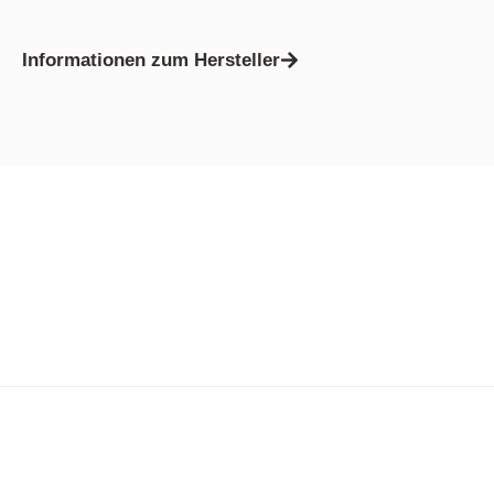
Informationen zum Hersteller