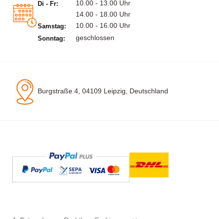
10.00 - 13.00 Uhr
Di - Fr:
14.00 - 18.00 Uhr
10.00 - 16.00 Uhr
Samstag:
geschlossen
Sonntag:
Burgstraße 4, 04109 Leipzig, Deutschland