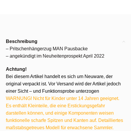
Beschreibung
– Pritschenhängerzug MAN Pausbacke
– angekündigt im Neuheitenprospekt April 2022
Achtung!
Bei diesem Artikel handelt es sich um Neuware, der
original verpackt ist. Vor Versand wird der Artikel jedoch
einer Sicht – und Funktionsprobe unterzogen
WARNUNG! Nicht für Kinder unter 14 Jahren geeignet.
Es enthält Kleinteile, die eine Erstickungsgefahr
darstellen können, und einige Komponenten weisen
funktionelle scharfe Spitzen und Kanten auf. Detailliertes
maßstabsgetreues Modell für erwachsene Sammler.