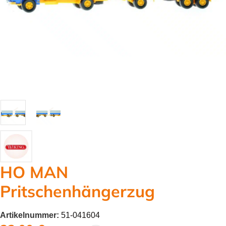
HO MAN
Pritschenhängerzug
Artikelnummer:
51-041604