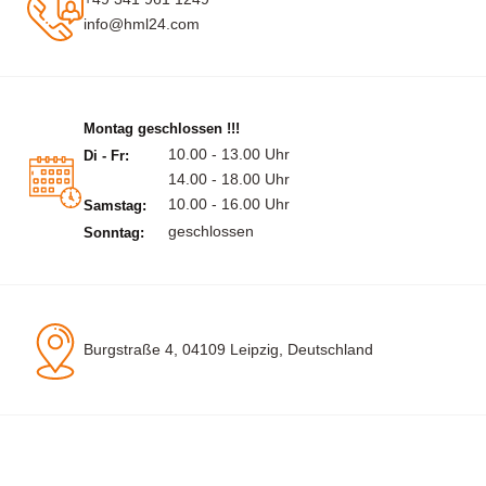
info@hml24.com
Montag geschlossen !!!
10.00 - 13.00 Uhr
Di - Fr:
14.00 - 18.00 Uhr
10.00 - 16.00 Uhr
Samstag:
geschlossen
Sonntag:
Burgstraße 4, 04109 Leipzig, Deutschland