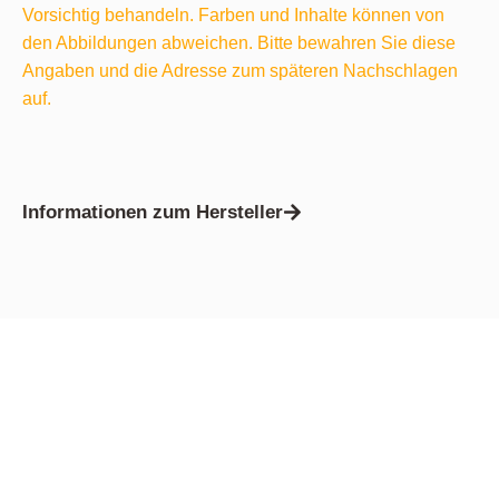
Vorsichtig behandeln. Farben und Inhalte können von
den Abbildungen abweichen. Bitte bewahren Sie diese
Angaben und die Adresse zum späteren Nachschlagen
auf.
Informationen zum Hersteller