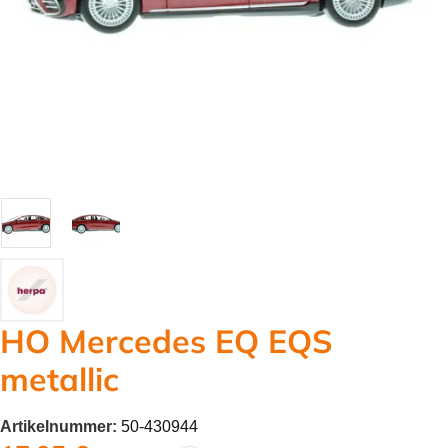
HO Mercedes EQ EQS
metallic
Artikelnummer:
50-430944