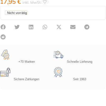
17,95
€
inkl. MwSt.
Nicht vorrätig
+70 Marken
Schnelle Lieferung
Sichere Zahlungen
Seit 1963