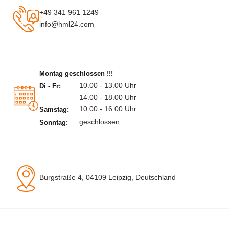
+49 341 961 1249
info@hml24.com
Montag geschlossen !!!
10.00 - 13.00 Uhr
Di - Fr:
14.00 - 18.00 Uhr
10.00 - 16.00 Uhr
Samstag:
geschlossen
Sonntag:
Burgstraße 4, 04109 Leipzig, Deutschland