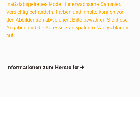
maßstabsgetreues Modell für erwachsene Sammler.
Vorsichtig behandeln. Farben und Inhalte können von
den Abbildungen abweichen. Bitte bewahren Sie diese
Angaben und die Adresse zum späteren Nachschlagen
auf.
Informationen zum Hersteller