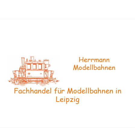
Herrmann
Modellbahnen
Fachhandel für Modellbahnen in
Leipzig