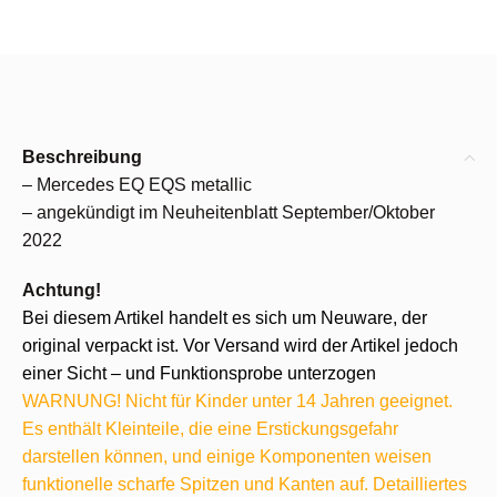
Beschreibung
– Mercedes EQ EQS metallic
– angekündigt im Neuheitenblatt September/Oktober
2022
Achtung!
Bei diesem Artikel handelt es sich um Neuware, der
original verpackt ist. Vor Versand wird der Artikel jedoch
einer Sicht – und Funktionsprobe unterzogen
WARNUNG! Nicht für Kinder unter 14 Jahren geeignet.
Es enthält Kleinteile, die eine Erstickungsgefahr
darstellen können, und einige Komponenten weisen
funktionelle scharfe Spitzen und Kanten auf. Detailliertes