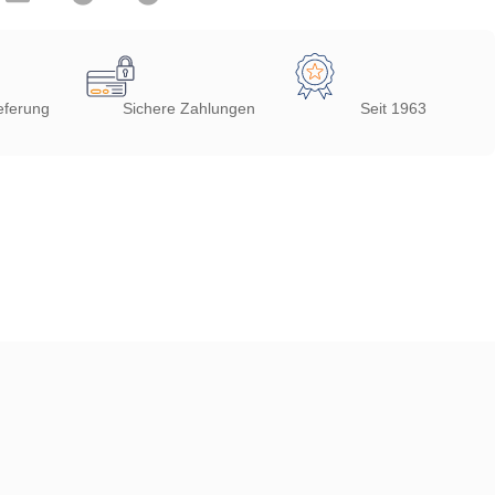
eferung
Sichere Zahlungen
Seit 1963