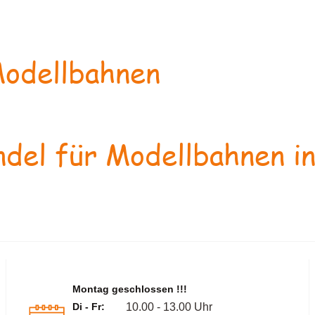
odellbahnen
del für Modellbahnen in
Montag geschlossen !!!
Di - Fr:
10.00 - 13.00 Uhr