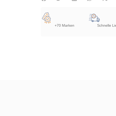
+70 Marken
Schnelle Li