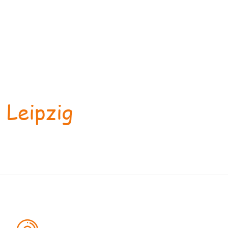
 Leipzig