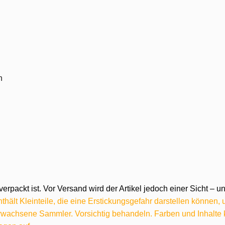
n
verpackt ist. Vor Versand wird der Artikel jedoch einer Sicht –
hält Kleinteile, die eine Erstickungsgefahr darstellen können,
 erwachsene Sammler. Vorsichtig behandeln. Farben und Inhalt