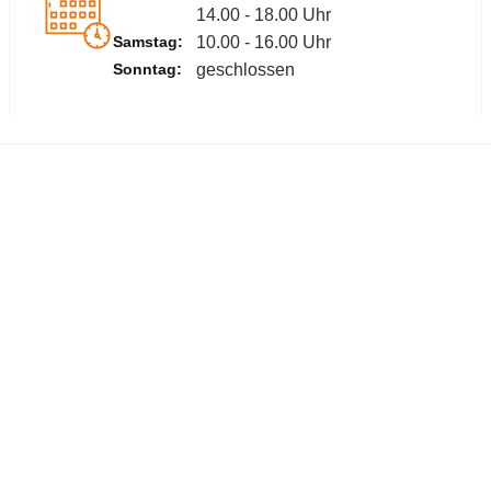
14.00 - 18.00 Uhr
Samstag:
10.00 - 16.00 Uhr
Sonntag:
geschlossen