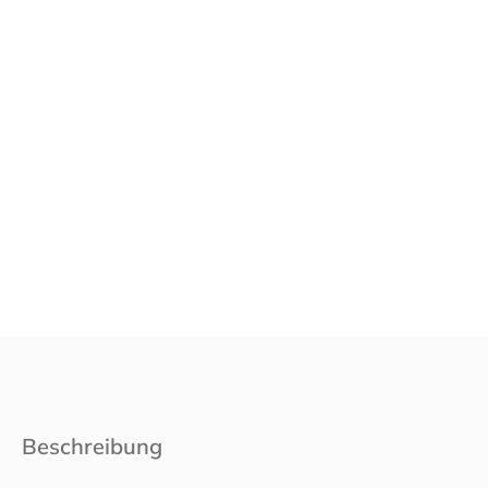
Beschreibung