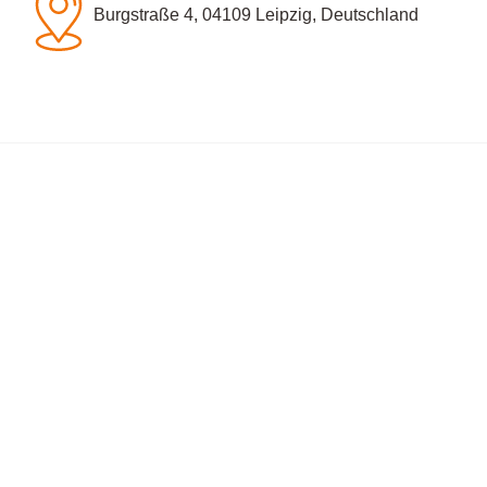
Burgstraße 4, 04109 Leipzig, Deutschland