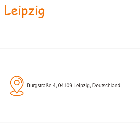
 Leipzig
Burgstraße 4, 04109 Leipzig, Deutschland