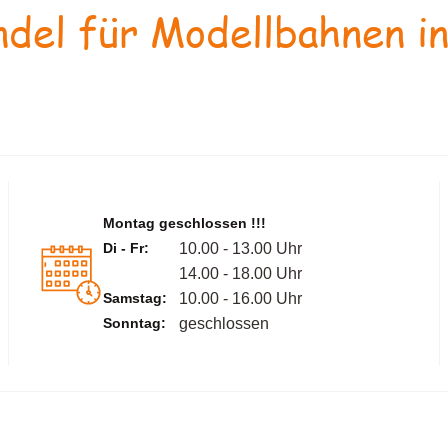
del für Modellbahnen in
Montag geschlossen !!!
Di - Fr:
10.00 - 13.00 Uhr
14.00 - 18.00 Uhr
Samstag:
10.00 - 16.00 Uhr
Sonntag:
geschlossen