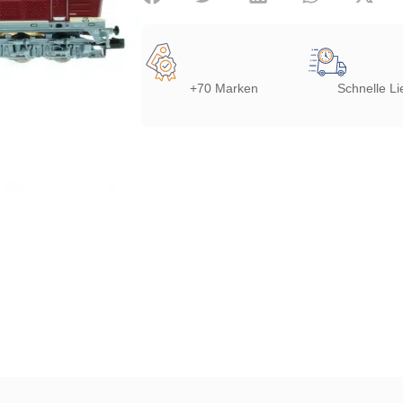
+70 Marken
Schnelle Li