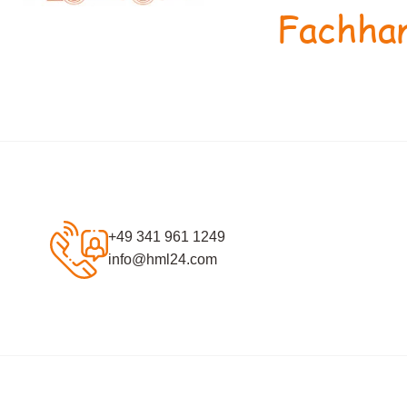
Fachhan
+49 341 961 1249
info@hml24.com