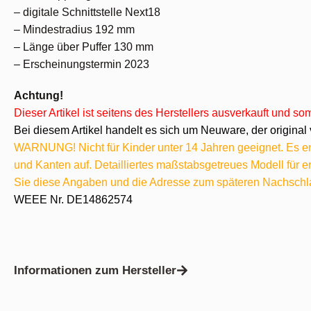
– digitale Schnittstelle Next18
– Mindestradius 192 mm
– Länge über Puffer 130 mm
– Erscheinungstermin 2023
Achtung!
Dieser Artikel ist seitens des Herstellers ausverkauft und s
Bei diesem Artikel handelt es sich um Neuware, der original 
WARNUNG! Nicht für Kinder unter 14 Jahren geeignet. Es ent
und Kanten auf. Detailliertes maßstabsgetreues Modell für
Sie diese Angaben und die Adresse zum späteren Nachschl
WEEE Nr. DE14862574
Informationen zum Hersteller