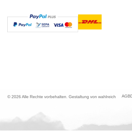
AGB
© 2026 Alle Rechte vorbehalten. Gestaltung von
wahlreich