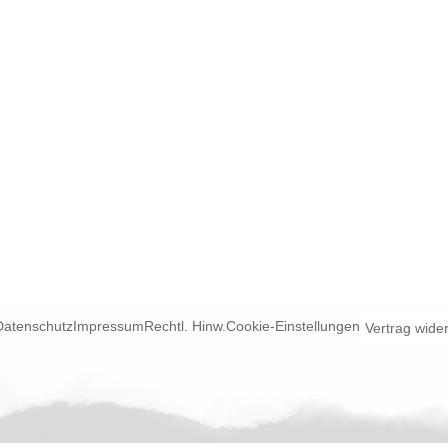
Datenschutz
Impressum
Rechtl. Hinw.
Cookie-Einstellungen
Vertrag wide