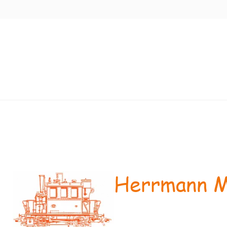
Herrmann M