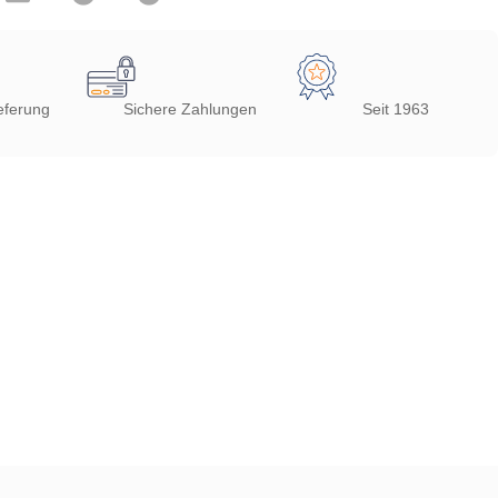
eferung
Sichere Zahlungen
Seit 1963