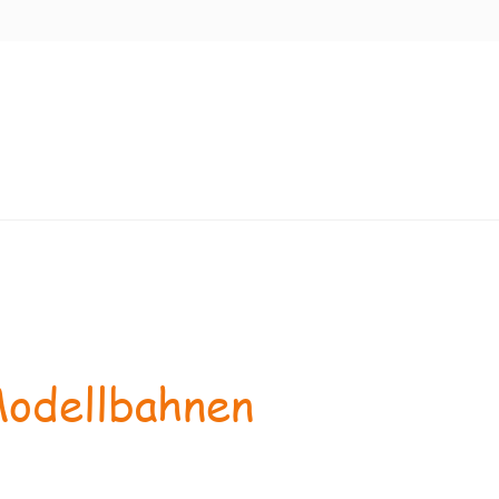
odellbahnen