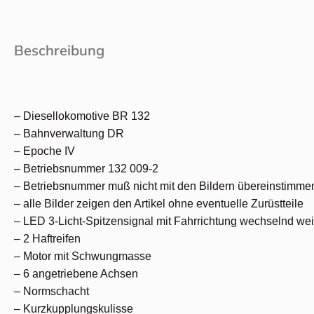
Beschreibung
– Diesellokomotive BR 132
– Bahnverwaltung DR
– Epoche IV
– Betriebsnummer 132 009-2
– Betriebsnummer muß nicht mit den Bildern übereinstimme
– alle Bilder zeigen den Artikel ohne eventuelle Zurüstteile
– LED 3-Licht-Spitzensignal mit Fahrrichtung wechselnd wei
– 2 Haftreifen
– Motor mit Schwungmasse
– 6 angetriebene Achsen
– Normschacht
– Kurzkupplungskulisse