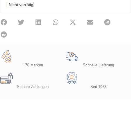
Nicht vorrätig
+70 Marken
Schnelle Lieferung
Sichere Zahlungen
Seit 1963