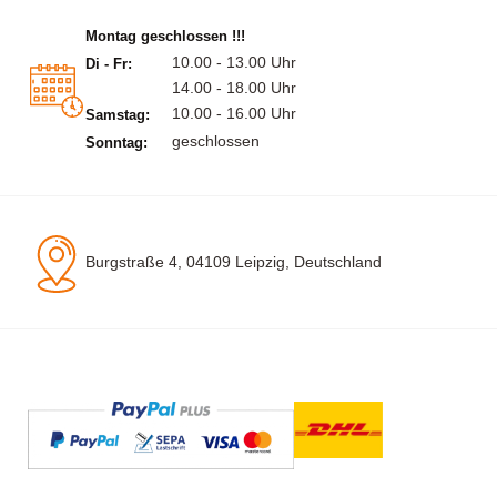
Montag geschlossen !!!
10.00 - 13.00 Uhr
Di - Fr:
14.00 - 18.00 Uhr
10.00 - 16.00 Uhr
Samstag:
geschlossen
Sonntag:
Burgstraße 4, 04109 Leipzig, Deutschland