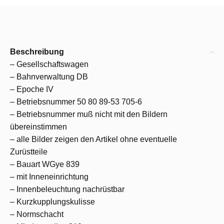
Beschreibung
– Gesellschaftswagen
– Bahnverwaltung DB
– Epoche IV
– Betriebsnummer 50 80 89-53 705-6
– Betriebsnummer muß nicht mit den Bildern
übereinstimmen
– alle Bilder zeigen den Artikel ohne eventuelle
Zurüstteile
– Bauart WGye 839
– mit Inneneinrichtung
– Innenbeleuchtung nachrüstbar
– Kurzkupplungskulisse
– Normschacht