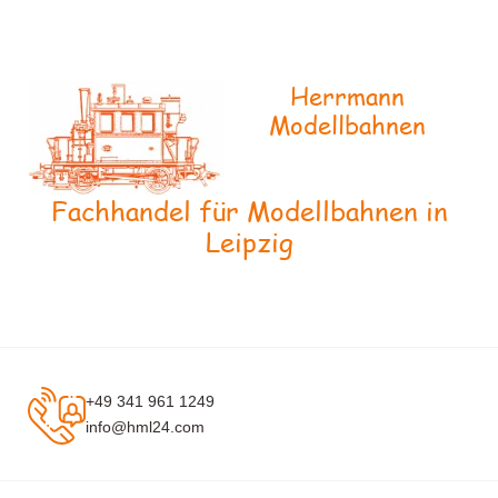
Herrmann
Modellbahnen
Fachhandel für Modellbahnen in
Leipzig
+49 341 961 1249
info@hml24.com