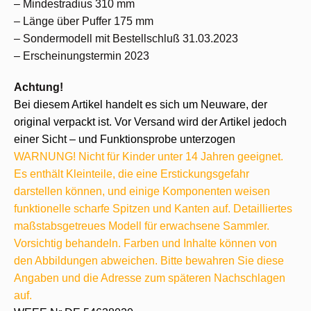
– Mindestradius 310 mm
– Länge über Puffer 175 mm
– Sondermodell mit Bestellschluß 31.03.2023
– Erscheinungstermin 2023
Achtung!
Bei diesem Artikel handelt es sich um Neuware, der
original verpackt ist. Vor Versand wird der Artikel jedoch
einer Sicht – und Funktionsprobe unterzogen
WARNUNG! Nicht für Kinder unter 14 Jahren geeignet.
Es enthält Kleinteile, die eine Erstickungsgefahr
darstellen können, und einige Komponenten weisen
funktionelle scharfe Spitzen und Kanten auf. Detailliertes
maßstabsgetreues Modell für erwachsene Sammler.
Vorsichtig behandeln. Farben und Inhalte können von
den Abbildungen abweichen. Bitte bewahren Sie diese
Angaben und die Adresse zum späteren Nachschlagen
auf.