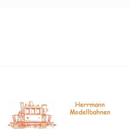
Herrmann
Modellbahnen