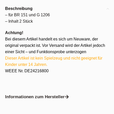
Beschreibung
– für BR 151 und G 1206
– Inhalt 2 Stück
Achtung!
Bei diesem Artikel handelt es sich um Neuware, der
original verpackt ist. Vor Versand wird der Artikel jedoch
einer Sicht – und Funktionsprobe unterzogen
Dieser Artikel ist kein Spielzeug und nicht geeignet für
Kinder unter 14 Jahren.
WEEE Nr. DE24216800
Informationen zum Hersteller