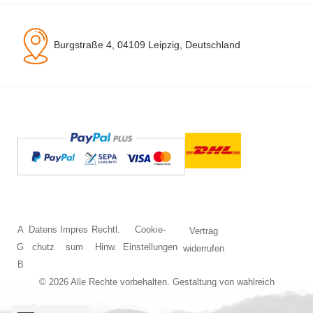
Burgstraße 4, 04109 Leipzig, Deutschland
A
Datens
Impres
Rechtl.
Cookie-
Vertrag
G
chutz
sum
Hinw.
Einstellungen
widerrufen
B
© 2026 Alle Rechte vorbehalten. Gestaltung von
wahlreich