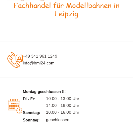
Fachhandel für Modellbahnen in
Leipzig
+49 341 961 1249
info@hml24.com
Montag geschlossen !!!
10.00 - 13.00 Uhr
Di - Fr:
14.00 - 18.00 Uhr
10.00 - 16.00 Uhr
Samstag:
geschlossen
Sonntag: