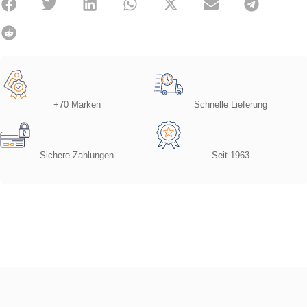
+70 Marken
Schnelle Lieferung
Sichere Zahlungen
Seit 1963