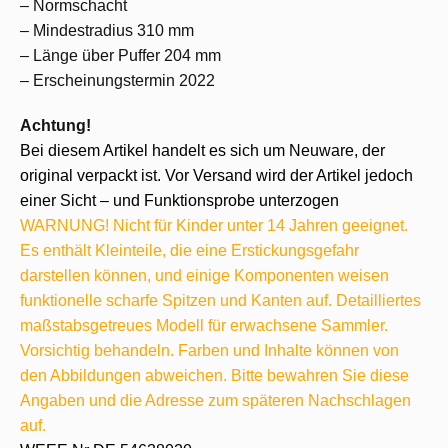
– Normschacht
– Mindestradius 310 mm
– Länge über Puffer 204 mm
– Erscheinungstermin 2022
Achtung!
Bei diesem Artikel handelt es sich um Neuware, der
original verpackt ist. Vor Versand wird der Artikel jedoch
einer Sicht – und Funktionsprobe unterzogen
WARNUNG! Nicht für Kinder unter 14 Jahren geeignet.
Es enthält Kleinteile, die eine Erstickungsgefahr
darstellen können, und einige Komponenten weisen
funktionelle scharfe Spitzen und Kanten auf. Detailliertes
maßstabsgetreues Modell für erwachsene Sammler.
Vorsichtig behandeln. Farben und Inhalte können von
den Abbildungen abweichen. Bitte bewahren Sie diese
Angaben und die Adresse zum späteren Nachschlagen
auf.