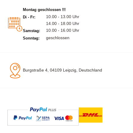
Montag geschlossen !!!
10.00 - 13.00 Uhr
Di - Fr:
14.00 - 18.00 Uhr
10.00 - 16.00 Uhr
Samstag:
geschlossen
Sonntag:
Burgstraße 4, 04109 Leipzig, Deutschland