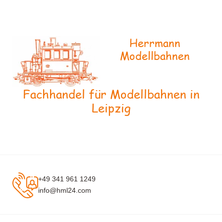
Herrmann
Modellbahnen
Fachhandel für Modellbahnen in
Leipzig
+49 341 961 1249
info@hml24.com