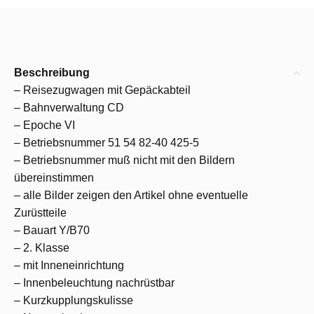
Beschreibung
– Reisezugwagen mit Gepäckabteil
– Bahnverwaltung CD
– Epoche VI
– Betriebsnummer 51 54 82-40 425-5
– Betriebsnummer muß nicht mit den Bildern
übereinstimmen
– alle Bilder zeigen den Artikel ohne eventuelle
Zurüstteile
– Bauart Y/B70
– 2. Klasse
– mit Inneneinrichtung
– Innenbeleuchtung nachrüstbar
– Kurzkupplungskulisse