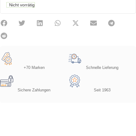
Nicht vorrätig
+70 Marken
Schnelle Lieferung
Sichere Zahlungen
Seit 1963