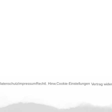
Datenschutz
Impressum
Rechtl. Hinw.
Cookie-Einstellungen
Vertrag wide