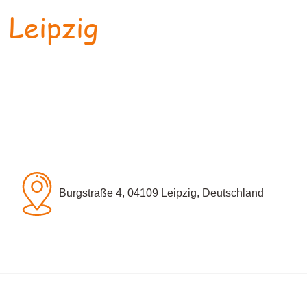
 Leipzig
Burgstraße 4, 04109 Leipzig, Deutschland