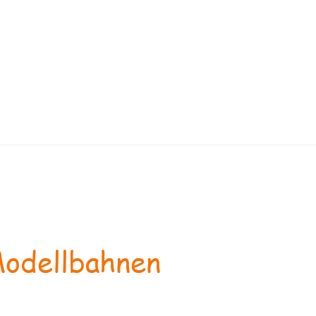
odellbahnen