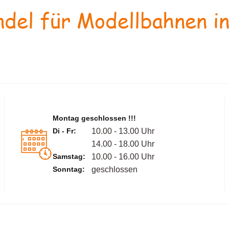
del für Modellbahnen in
Montag geschlossen !!!
Di - Fr:
10.00 - 13.00 Uhr
14.00 - 18.00 Uhr
Samstag:
10.00 - 16.00 Uhr
Sonntag:
geschlossen