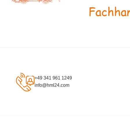
Fachhan
+49 341 961 1249
info@hml24.com