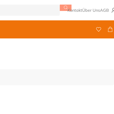
Kontakt
Über Uns
AGB