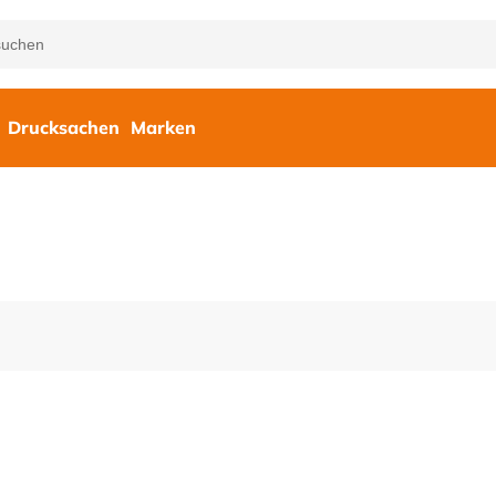
Drucksachen
Marken