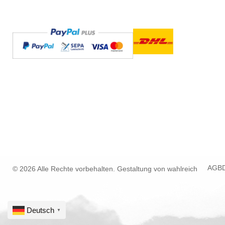
AGB
© 2026 Alle Rechte vorbehalten. Gestaltung von
wahlreich
Deutsch
▼