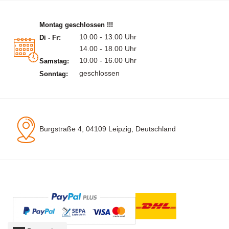
Montag geschlossen !!!
10.00 - 13.00 Uhr
Di - Fr:
14.00 - 18.00 Uhr
10.00 - 16.00 Uhr
Samstag:
geschlossen
Sonntag:
Burgstraße 4, 04109 Leipzig, Deutschland