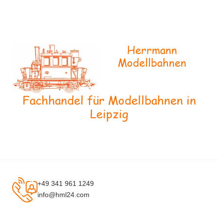
Herrmann
Modellbahnen
Fachhandel für Modellbahnen in
Leipzig
+49 341 961 1249
info@hml24.com