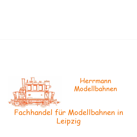
Herrmann
Modellbahnen
Fachhandel für Modellbahnen in
Leipzig