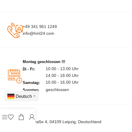
+49 341 961 1249
info@hml24.com
Montag geschlossen !!!
10.00 - 13.00 Uhr
Di - Fr:
14.00 - 18.00 Uhr
10.00 - 16.00 Uhr
Samstag:
geschlossen
Sonntag:
Deutsch
▼
Burgstraße 4, 04109 Leipzig, Deutschland