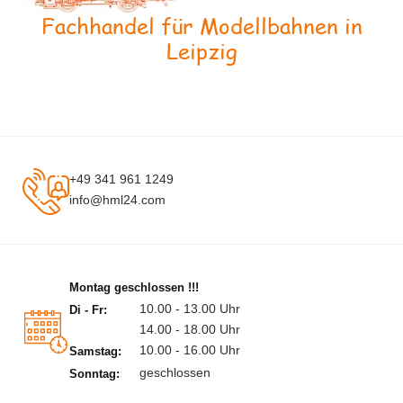
Fachhandel für Modellbahnen in
Leipzig
+49 341 961 1249
info@hml24.com
Montag geschlossen !!!
10.00 - 13.00 Uhr
Di - Fr:
14.00 - 18.00 Uhr
10.00 - 16.00 Uhr
Samstag:
geschlossen
Sonntag: