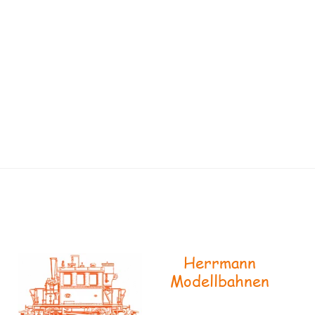
Herrmann
Modellbahnen