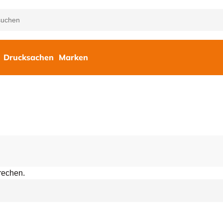
Drucksachen
Marken
rechen.