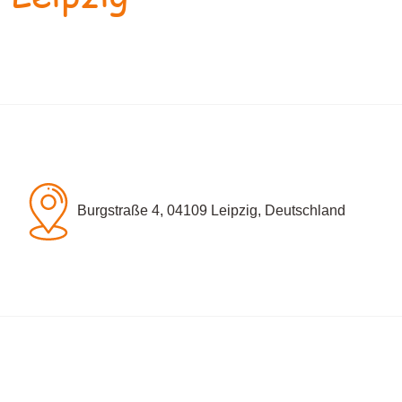
Burgstraße 4, 04109 Leipzig, Deutschland