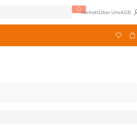
Kontakt
Über Uns
AGB