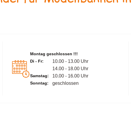
Montag geschlossen !!!
Di - Fr:
10.00 - 13.00 Uhr
14.00 - 18.00 Uhr
Samstag:
10.00 - 16.00 Uhr
Sonntag:
geschlossen