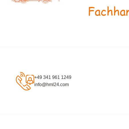
Fachhan
+49 341 961 1249
info@hml24.com