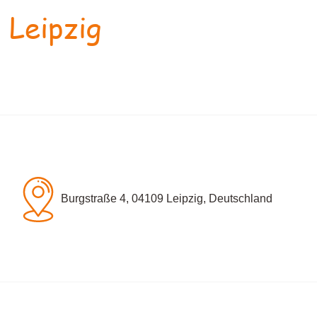
 Leipzig
Burgstraße 4, 04109 Leipzig, Deutschland