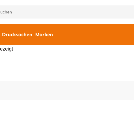
Drucksachen
Marken
ezeigt