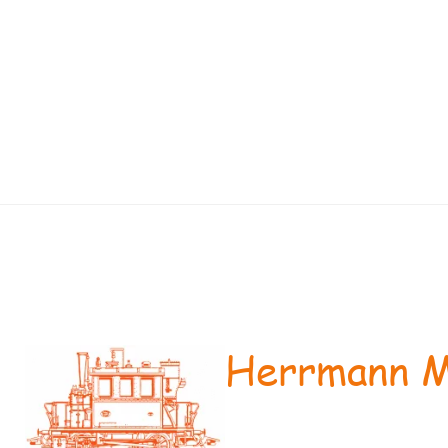
Herrmann M