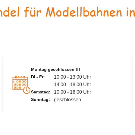
del für Modellbahnen in
Montag geschlossen !!!
Di - Fr:
10.00 - 13.00 Uhr
14.00 - 18.00 Uhr
Samstag:
10.00 - 16.00 Uhr
Sonntag:
geschlossen