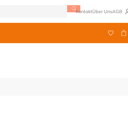
Kontakt
Über Uns
AGB