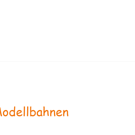
odellbahnen