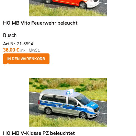
HO MB Vito Feuerwehr beleucht
Busch
Art.Nr.
21-5594
36,00
€
inkl. MwSt.
IN DEN WARENKORB
HO MB V-Klasse PZ beleuchtet