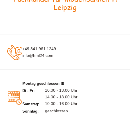
Leipzig
+49 341 961 1249
info@hml24.com
Montag geschlossen !!!
10.00 - 13.00 Uhr
Di - Fr:
14.00 - 18.00 Uhr
10.00 - 16.00 Uhr
Samstag:
geschlossen
Sonntag: