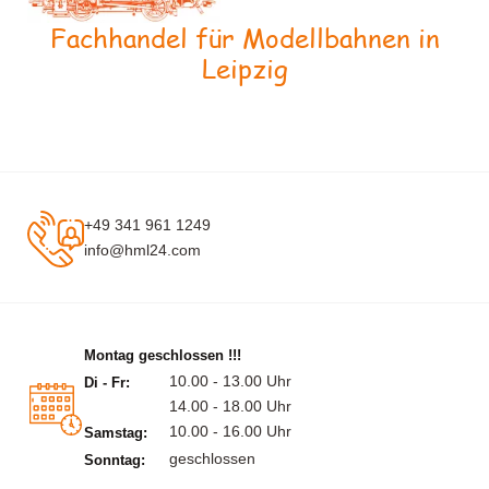
Fachhandel für Modellbahnen in
Leipzig
+49 341 961 1249
info@hml24.com
Montag geschlossen !!!
10.00 - 13.00 Uhr
Di - Fr:
14.00 - 18.00 Uhr
10.00 - 16.00 Uhr
Samstag:
geschlossen
Sonntag: