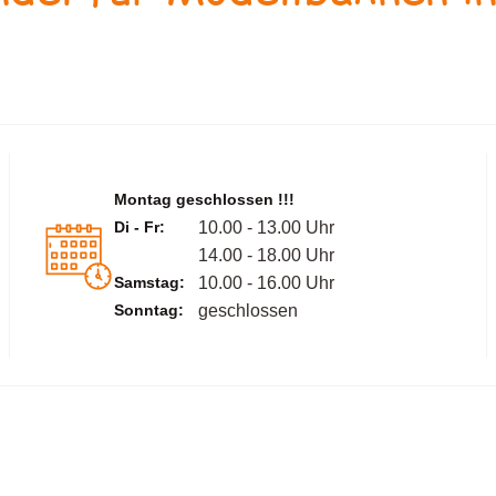
Montag geschlossen !!!
Di - Fr:
10.00 - 13.00 Uhr
14.00 - 18.00 Uhr
Samstag:
10.00 - 16.00 Uhr
Sonntag:
geschlossen