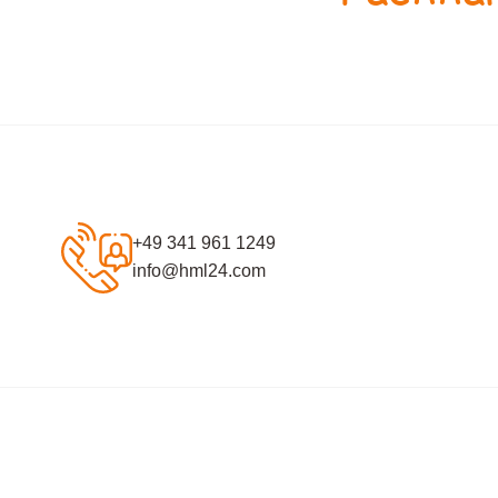
+49 341 961 1249
info@hml24.com