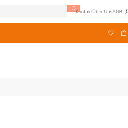
Kontakt
Über Uns
AGB