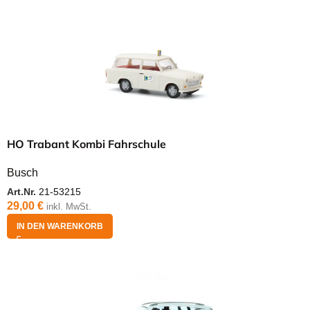
HO Trabant Kombi Fahrschule
Busch
Art.Nr.
21-53215
29,00
€
inkl. MwSt.
IN DEN WARENKORB