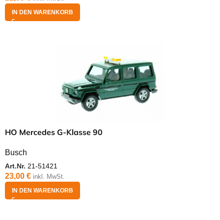
IN DEN WARENKORB
HO Mercedes G-Klasse 90
Busch
Art.Nr.
21-51421
23,00
€
inkl. MwSt.
IN DEN WARENKORB