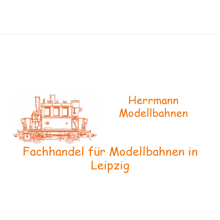
Herrmann
Modellbahnen
Fachhandel für Modellbahnen in
Leipzig