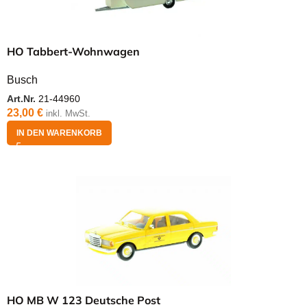
HO Tabbert-Wohnwagen
Busch
Art.Nr.
21-44960
23,00
€
inkl. MwSt.
IN DEN WARENKORB
HO MB W 123 Deutsche Post