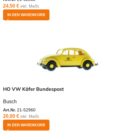
24,50
€
inkl. MwSt.
IN DEN WARENKORB
HO VW Käfer Bundespost
Busch
Art.Nr.
21-52960
20,00
€
inkl. MwSt.
IN DEN WARENKORB