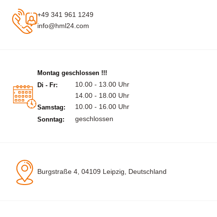
+49 341 961 1249
info@hml24.com
Montag geschlossen !!!
10.00 - 13.00 Uhr
Di - Fr:
14.00 - 18.00 Uhr
10.00 - 16.00 Uhr
Samstag:
geschlossen
Sonntag:
Burgstraße 4, 04109 Leipzig, Deutschland