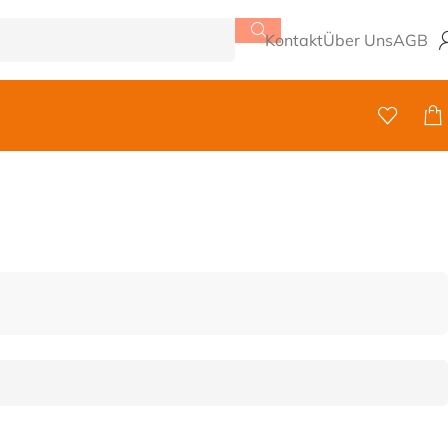
Kontakt
Über Uns
AGB