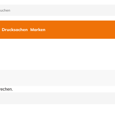
Drucksachen
Marken
rechen.