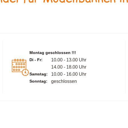
Montag geschlossen !!!
Di - Fr:
10.00 - 13.00 Uhr
14.00 - 18.00 Uhr
Samstag:
10.00 - 16.00 Uhr
Sonntag:
geschlossen