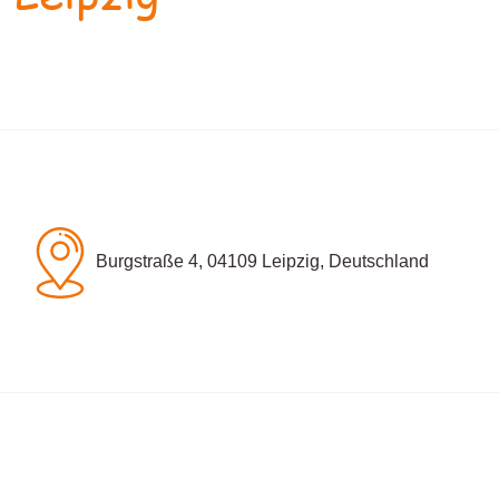
Burgstraße 4, 04109 Leipzig, Deutschland