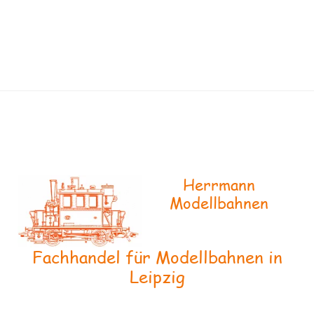
Herrmann
Modellbahnen
Fachhandel für Modellbahnen in
Leipzig