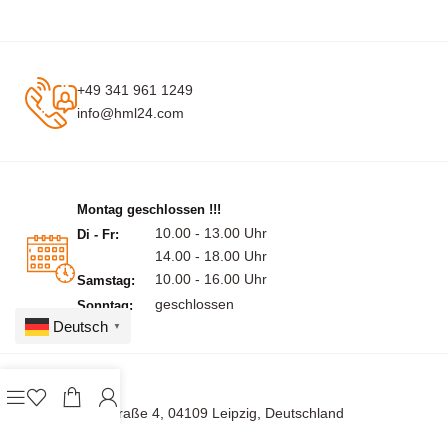
+49 341 961 1249
info@hml24.com
Montag geschlossen !!!
10.00 - 13.00 Uhr
Di - Fr:
14.00 - 18.00 Uhr
10.00 - 16.00 Uhr
Samstag:
geschlossen
Sonntag:
Deutsch
▼
Burgstraße 4, 04109 Leipzig, Deutschland