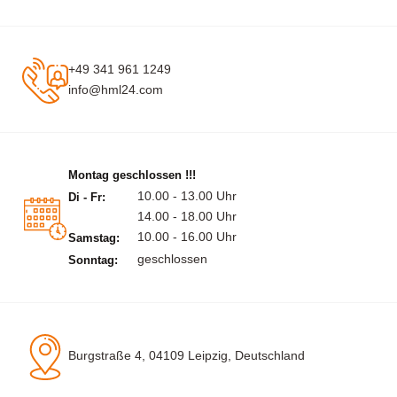
+49 341 961 1249
info@hml24.com
Montag geschlossen !!!
10.00 - 13.00 Uhr
Di - Fr:
14.00 - 18.00 Uhr
10.00 - 16.00 Uhr
Samstag:
geschlossen
Sonntag:
Burgstraße 4, 04109 Leipzig, Deutschland