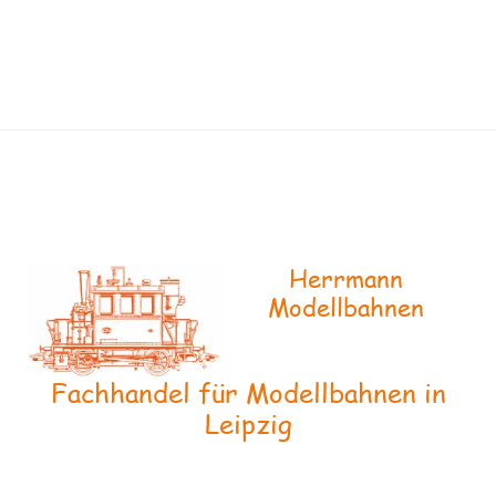
Herrmann
Modellbahnen
Fachhandel für Modellbahnen in
Leipzig