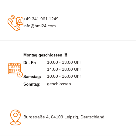
+49 341 961 1249
info@hml24.com
Montag geschlossen !!!
10.00 - 13.00 Uhr
Di - Fr:
14.00 - 18.00 Uhr
10.00 - 16.00 Uhr
Samstag:
geschlossen
Sonntag:
Burgstraße 4, 04109 Leipzig, Deutschland