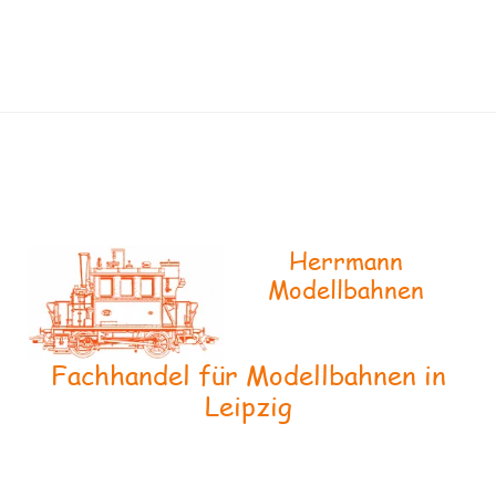
Herrmann
Modellbahnen
Fachhandel für Modellbahnen in
Leipzig