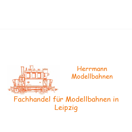
Herrmann
Modellbahnen
Fachhandel für Modellbahnen in
Leipzig