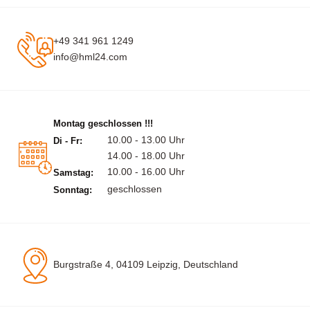
+49 341 961 1249
info@hml24.com
Montag geschlossen !!!
10.00 - 13.00 Uhr
Di - Fr:
14.00 - 18.00 Uhr
10.00 - 16.00 Uhr
Samstag:
geschlossen
Sonntag:
Burgstraße 4, 04109 Leipzig, Deutschland