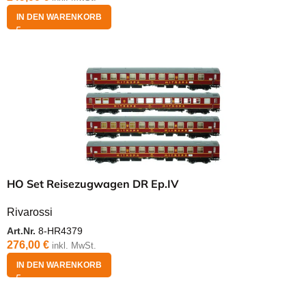
IN DEN WARENKORB
HO Set Reisezugwagen DR Ep.IV
Rivarossi
Art.Nr.
8-HR4379
276,00
€
inkl. MwSt.
IN DEN WARENKORB