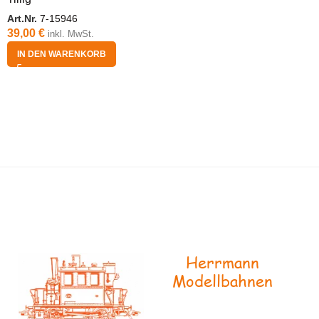
Art.Nr.
7-15946
39,00
€
inkl. MwSt.
IN DEN WARENKORB
Herrmann
Modellbahnen