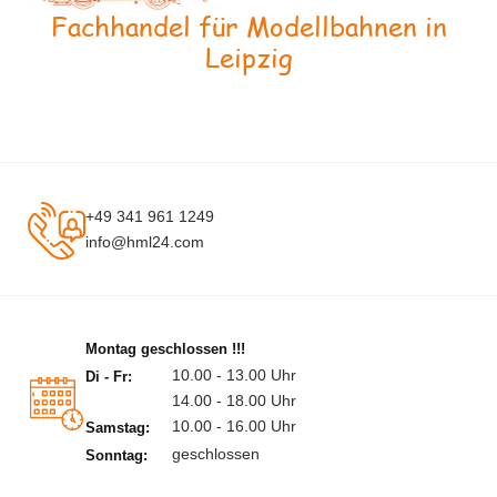
Fachhandel für Modellbahnen in
Leipzig
+49 341 961 1249
info@hml24.com
Montag geschlossen !!!
10.00 - 13.00 Uhr
Di - Fr:
14.00 - 18.00 Uhr
10.00 - 16.00 Uhr
Samstag:
geschlossen
Sonntag: