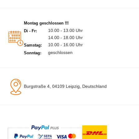
Montag geschlossen !!!
10.00 - 13.00 Uhr
Di - Fr:
14.00 - 18.00 Uhr
10.00 - 16.00 Uhr
Samstag:
geschlossen
Sonntag:
Burgstraße 4, 04109 Leipzig, Deutschland