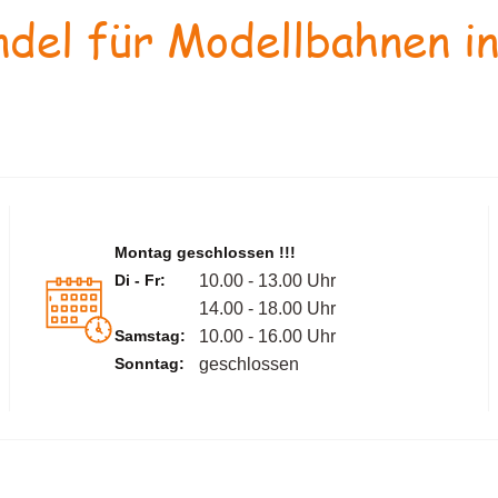
del für Modellbahnen in
Montag geschlossen !!!
Di - Fr:
10.00 - 13.00 Uhr
14.00 - 18.00 Uhr
Samstag:
10.00 - 16.00 Uhr
Sonntag:
geschlossen