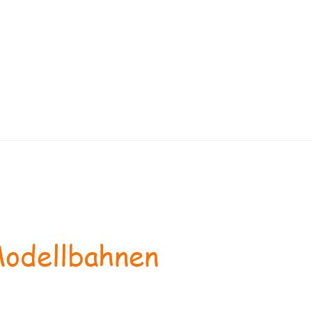
odellbahnen