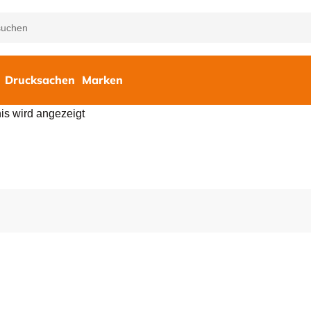
Drucksachen
Marken
is wird angezeigt