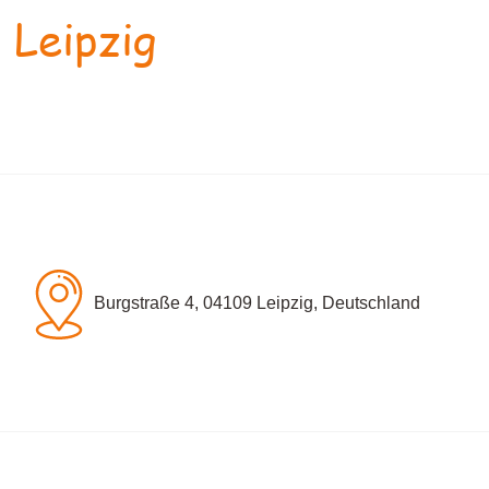
 Leipzig
Burgstraße 4, 04109 Leipzig, Deutschland