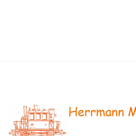
Herrmann M