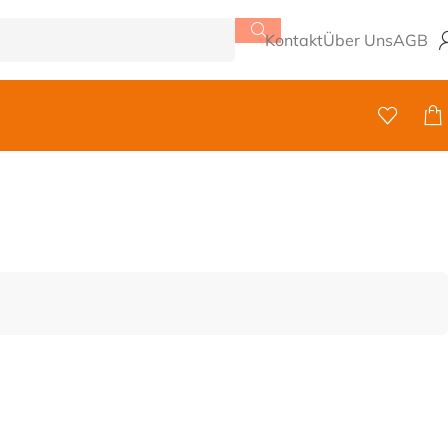
Kontakt
Über Uns
AGB