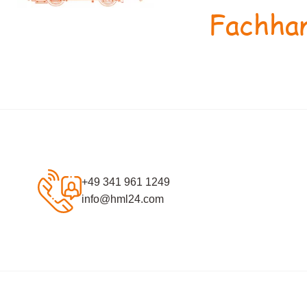
Fachhan
+49 341 961 1249
info@hml24.com