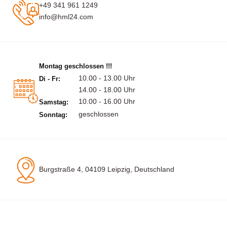
+49 341 961 1249
info@hml24.com
Montag geschlossen !!!
10.00 - 13.00 Uhr
Di - Fr:
14.00 - 18.00 Uhr
10.00 - 16.00 Uhr
Samstag:
geschlossen
Sonntag:
Burgstraße 4, 04109 Leipzig, Deutschland