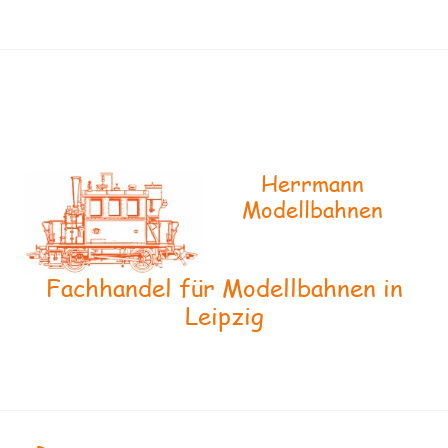
Herrmann
Modellbahnen
Fachhandel für Modellbahnen in
Leipzig