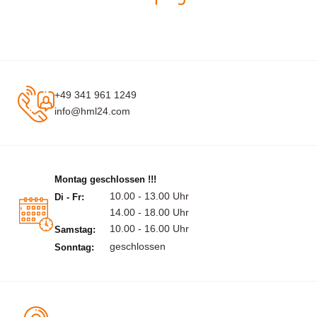
+49 341 961 1249
info@hml24.com
Montag geschlossen !!!
10.00 - 13.00 Uhr
Di - Fr:
14.00 - 18.00 Uhr
10.00 - 16.00 Uhr
Samstag:
geschlossen
Sonntag: