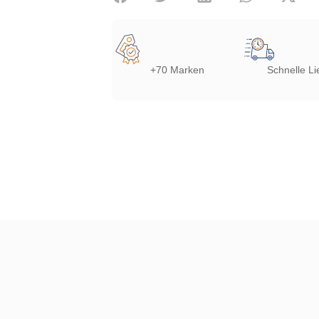
+70 Marken
Schnelle Li