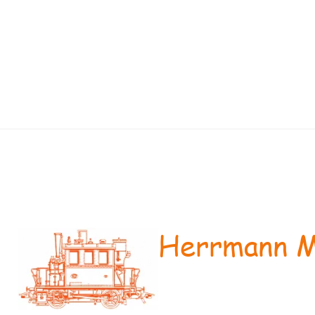
Herrmann M