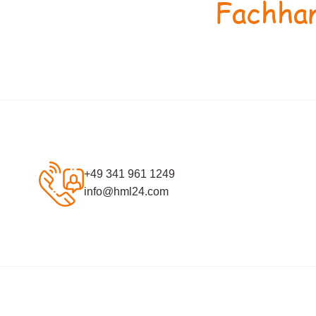
Fachhan
+49 341 961 1249
info@hml24.com