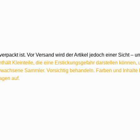
verpackt ist. Vor Versand wird der Artikel jedoch einer Sicht –
hält Kleinteile, die eine Erstickungsgefahr darstellen können,
 erwachsene Sammler. Vorsichtig behandeln. Farben und Inhalt
agen auf.