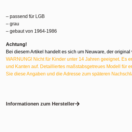
– passend für LGB
– grau
– gebaut von 1964-1986
Achtung!
Bei diesem Artikel handelt es sich um Neuware, der original 
WARNUNG! Nicht für Kinder unter 14 Jahren geeignet. Es ent
und Kanten auf. Detailliertes maßstabsgetreues Modell für
Sie diese Angaben und die Adresse zum späteren Nachschl
Informationen zum Hersteller