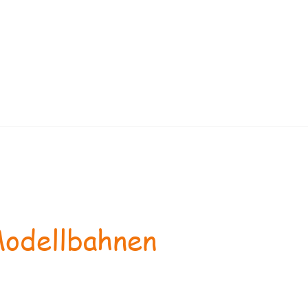
odellbahnen