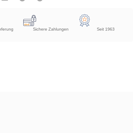
eferung
Sichere Zahlungen
Seit 1963