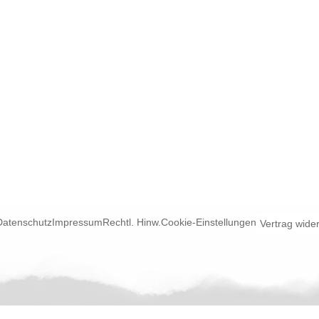
Datenschutz
Impressum
Rechtl. Hinw.
Cookie-Einstellungen
Vertrag wide