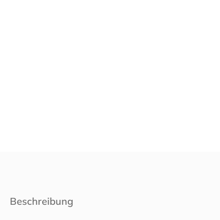
Beschreibung