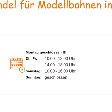
del für Modellbahnen in
Montag geschlossen !!!
Di - Fr:
10.00 - 13.00 Uhr
14.00 - 18.00 Uhr
Samstag:
10.00 - 16.00 Uhr
Sonntag:
geschlossen