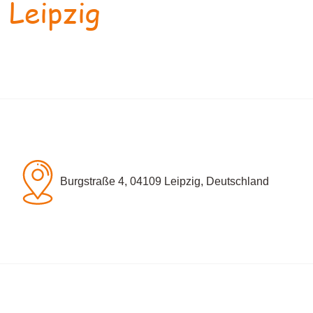
 Leipzig
Burgstraße 4, 04109 Leipzig, Deutschland