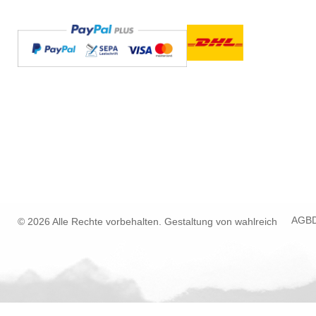
AGB
© 2026 Alle Rechte vorbehalten. Gestaltung von
wahlreich