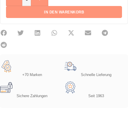
IN DEN WARENKORB
+70 Marken
Schnelle Lieferung
Sichere Zahlungen
Seit 1963