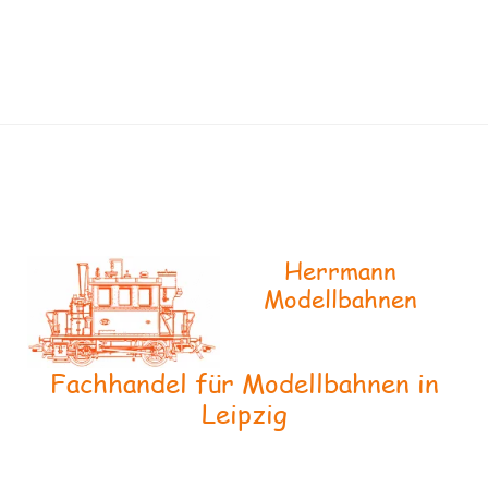
Herrmann
Modellbahnen
Fachhandel für Modellbahnen in
Leipzig