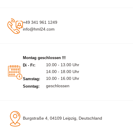
+49 341 961 1249
info@hml24.com
Montag geschlossen !!!
10.00 - 13.00 Uhr
Di - Fr:
14.00 - 18.00 Uhr
10.00 - 16.00 Uhr
Samstag:
geschlossen
Sonntag:
Burgstraße 4, 04109 Leipzig, Deutschland