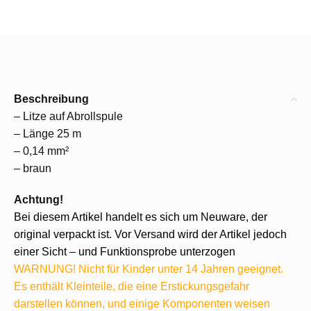
Beschreibung
– Litze auf Abrollspule
– Länge 25 m
– 0,14 mm²
– braun
Achtung!
Bei diesem Artikel handelt es sich um Neuware, der
original verpackt ist. Vor Versand wird der Artikel jedoch
einer Sicht – und Funktionsprobe unterzogen
WARNUNG! Nicht für Kinder unter 14 Jahren geeignet.
Es enthält Kleinteile, die eine Erstickungsgefahr
darstellen können, und einige Komponenten weisen