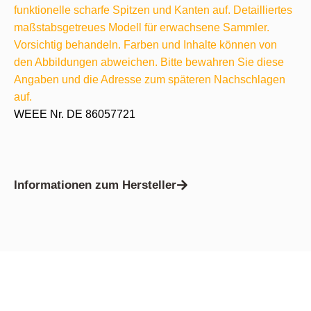
funktionelle scharfe Spitzen und Kanten auf. Detailliertes
maßstabsgetreues Modell für erwachsene Sammler.
Vorsichtig behandeln. Farben und Inhalte können von
den Abbildungen abweichen. Bitte bewahren Sie diese
Angaben und die Adresse zum späteren Nachschlagen
auf.
WEEE Nr. DE 86057721
Informationen zum Hersteller