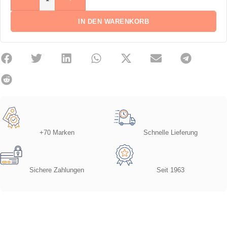
IN DEN WARENKORB
+70 Marken
Schnelle Lieferung
Sichere Zahlungen
Seit 1963