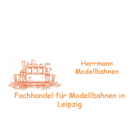
Herrmann
Modellbahnen
Fachhandel für Modellbahnen in
Leipzig