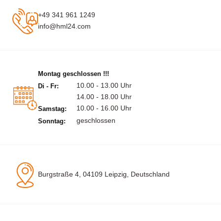
+49 341 961 1249
info@hml24.com
Montag geschlossen !!!
10.00 - 13.00 Uhr
Di - Fr:
14.00 - 18.00 Uhr
10.00 - 16.00 Uhr
Samstag:
geschlossen
Sonntag:
Burgstraße 4, 04109 Leipzig, Deutschland