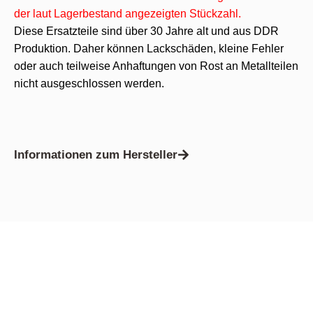
der laut Lagerbestand angezeigten Stückzahl.
Diese Ersatzteile sind über 30 Jahre alt und aus DDR
Produktion. Daher können Lackschäden, kleine Fehler
oder auch teilweise Anhaftungen von Rost an Metallteilen
nicht ausgeschlossen werden.
Informationen zum Hersteller