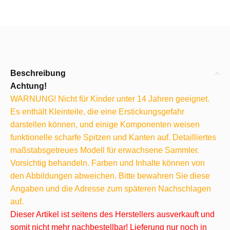
Beschreibung
Achtung!
WARNUNG! Nicht für Kinder unter 14 Jahren geeignet.
Es enthält Kleinteile, die eine Erstickungsgefahr
darstellen können, und einige Komponenten weisen
funktionelle scharfe Spitzen und Kanten auf. Detailliertes
maßstabsgetreues Modell für erwachsene Sammler.
Vorsichtig behandeln. Farben und Inhalte können von
den Abbildungen abweichen. Bitte bewahren Sie diese
Angaben und die Adresse zum späteren Nachschlagen
auf.
Dieser Artikel ist seitens des Herstellers ausverkauft und
somit nicht mehr nachbestellbar! Lieferung nur noch in